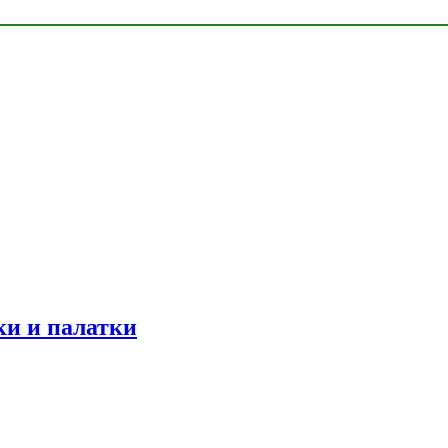
ки и палатки