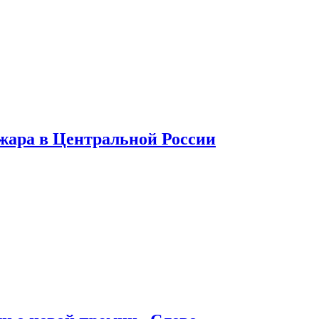
 жара в Центральной России