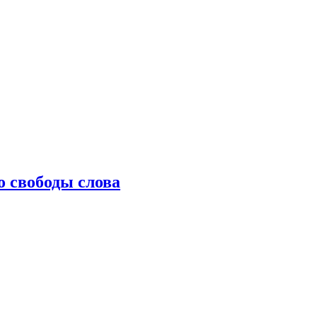
о свободы слова