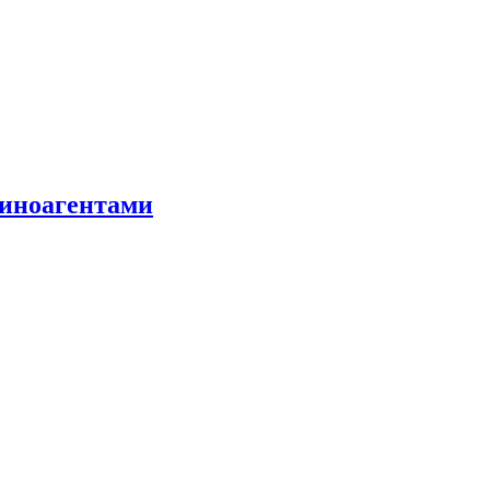
 иноагентами