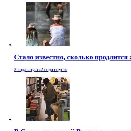
Стало известно, сколько продлится
2 года спустя
2 года спустя