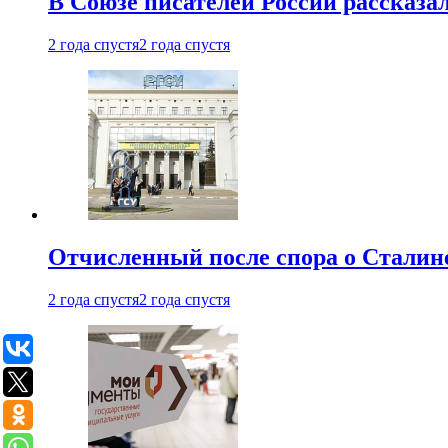
В Союзе писателей России рассказа
2 года спустя
2 года спустя
Отчисленный после спора о Сталине
2 года спустя
2 года спустя