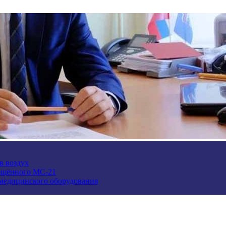
в воздух
ещённого МС-21
 медицинского оборудования