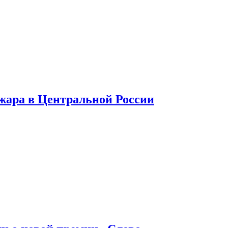
 жара в Центральной России