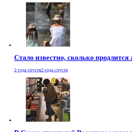
Стало известно, сколько продлится
2 года спустя
2 года спустя