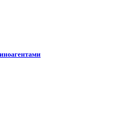
 иноагентами