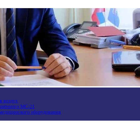
в воздух
ещённого МС-21
 медицинского оборудования