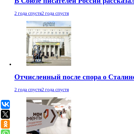
В Союзе писателей России рассказа
2 года спустя
2 года спустя
Отчисленный после спора о Сталине
2 года спустя
2 года спустя