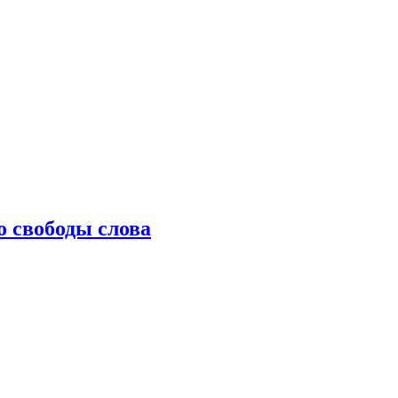
о свободы слова