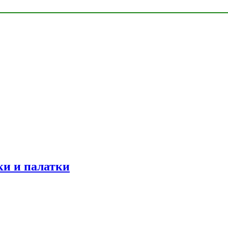
ки и палатки