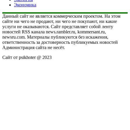
Экономика
Данный сайт не является коммерческим проектом. На этом
сайте ни чего не продают, ни чего не покупают, ни какие
услуги не оказываются. Сайт представляет собой ленту
новостей RSS канала news.rambler.ru, kommersant.ru,
newsru.com. Материалы публикуются без искажения,
ответственность за достоверность публикуемых новостей
Администрация сайта не несёт.
Сайт от psikhoter @ 2023