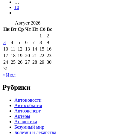
…
10
Август 2026
Пн
Вт
Ср
Чт
Пт
Сб
Вс
1
2
3
4
5
6
7
8
9
10
11
12
13
14
15
16
17
18
19
20
21
22
23
24
25
26
27
28
29
30
31
« Июл
Рубрики
Автоновости
Автособытия
Автоэксперт
Актеры
Аналитика
Безумный мир
Болезни и лекарства