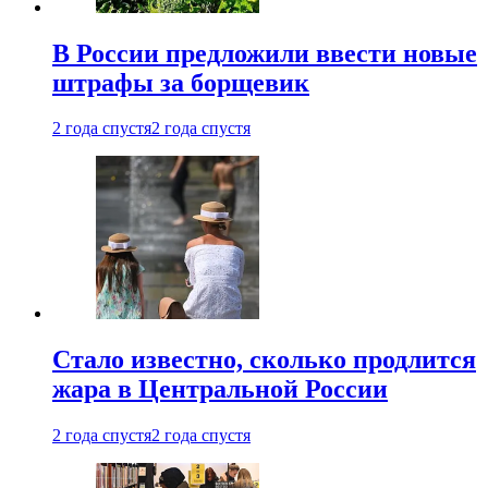
В России предложили ввести новые
штрафы за борщевик
2 года спустя
2 года спустя
Стало известно, сколько продлится
жара в Центральной России
2 года спустя
2 года спустя