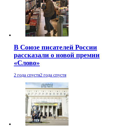
В Союзе писателей России
рассказали о новой премии
«Слово»
2 года спустя
2 года спустя