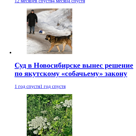
12 месяцев спустя
4 месяца спустя
Суд в Новосибирске вынес решение
по якутскому «собачьему» закону
1 год спустя
1 год спустя