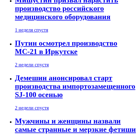
Мишустин призвал нарастить
производство российского
медицинского оборудования
1 неделя спустя
Путин осмотрел производство
МС-21 в Иркутске
2 недели спустя
Демешин анонсировал старт
производства импортозамещенного
SJ-100 осенью
2 недели спустя
Мужчины и женщины назвали
самые странные и мерзкие фетиши