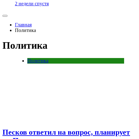
2 недели спустя
Главная
Политика
Политика
Политика
Песков ответил на вопрос, планирует