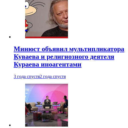
Минюст объявил мультипликатора
Куваева и религиозного деятеля
Кураева иноагентами
3 года спустя
2 года спустя