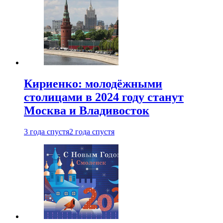
Кириенко: молодёжными
столицами в 2024 году станут
Москва и Владивосток
3 года спустя
2 года спустя