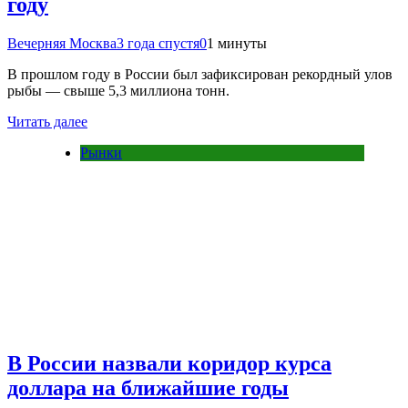
году
Вечерняя Москва
3 года спустя
0
1 минуты
В прошлом году в России был зафиксирован рекордный улов
рыбы — свыше 5,3 миллиона тонн.
Читать далее
Рынки
В России назвали коридор курса
доллара на ближайшие годы