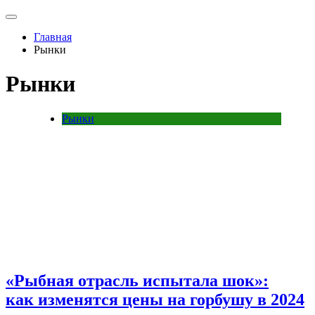
Главная
Рынки
Рынки
Рынки
«Рыбная отрасль испытала шок»:
как изменятся цены на горбушу в 2024