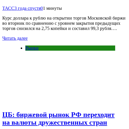
ТАСС
3 года спустя
0
1 минуты
Курс доллара к рублю на открытии торгов Московской биржи
во вторник по сравнению с уровнем закрытия предыдущих
торгов снизился на 2,75 копейки и составил 99,3 рубля….
Читать далее
Рынки
ЦБ: биржевой рынок РФ переходит
на валюты дружественных стран