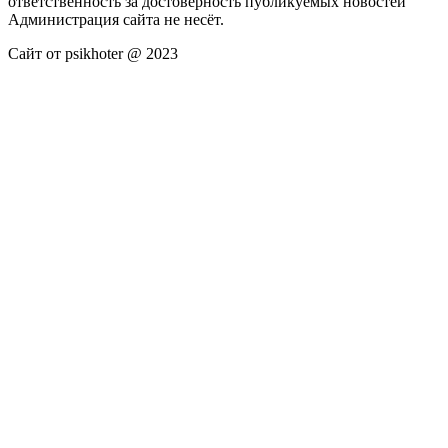
ответственность за достоверность публикуемых новостей
Администрация сайта не несёт.
Сайт от psikhoter @ 2023