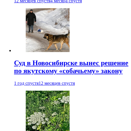
12 месяцев спустя
4 месяца спустя
Суд в Новосибирске вынес решение
по якутскому «собачьему» закону
1 год спустя
12 месяцев спустя