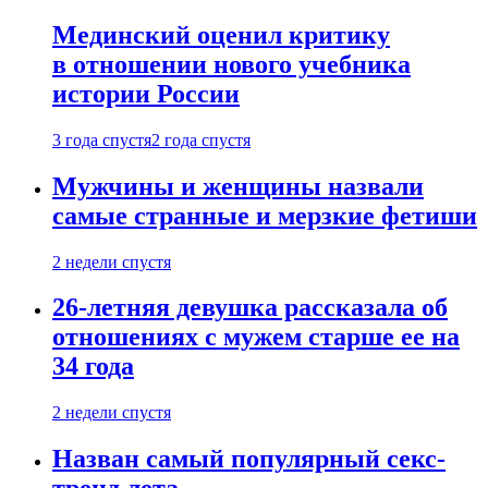
Мединский оценил критику
в отношении нового учебника
истории России
3 года спустя
2 года спустя
Мужчины и женщины назвали
самые странные и мерзкие фетиши
2 недели спустя
26-летняя девушка рассказала об
отношениях с мужем старше ее на
34 года
2 недели спустя
Назван самый популярный секс-