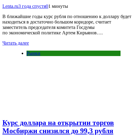
Lenta.ru
3 года спустя
0
1 минуты
В ближайшие годы курс рубля по отношению к доллару будет
находиться в достаточно большом коридоре, считает
заместитель председателя комитета Госдумы
по экономической политике Артем Кирьянов….
Читать далее
Рынки
Курс доллара на открытии торгов
Мосбиржи снизился до 99,3 рубля