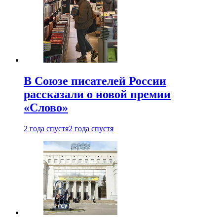
В Союзе писателей России
рассказали о новой премии
«Слово»
2 года спустя
2 года спустя