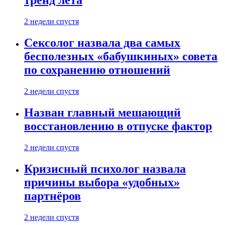
тренд лета
2 недели спустя
Сексолог назвала два самых
бесполезных «бабушкиных» совета
по сохранению отношений
2 недели спустя
Назван главный мешающий
восстановлению в отпуске фактор
2 недели спустя
Кризисный психолог назвала
причины выбора «удобных»
партнёров
2 недели спустя