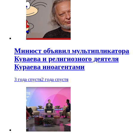
Минюст объявил мультипликатора
Куваева и религиозного деятеля
Кураева иноагентами
3 года спустя
2 года спустя