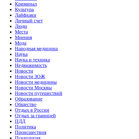
Криминал
Культура
Лайфхаки
Личный счет
Люди
Места
Мнения
Мода
Народная медицина
Наука
Наука и техника
Недвижимость
Новости
Новости ЗОЖ
Новости медицины
Новости Москвы
Новости путешествий
Образование
Общество
Отдых в России
Отдых за границей
ПДД
Политика
Происшествия
Психология