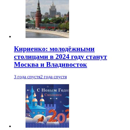
Кириенко: молодёжными
столицами в 2024 году станут
Москва и Владивосток
3 года спустя
2 года спустя