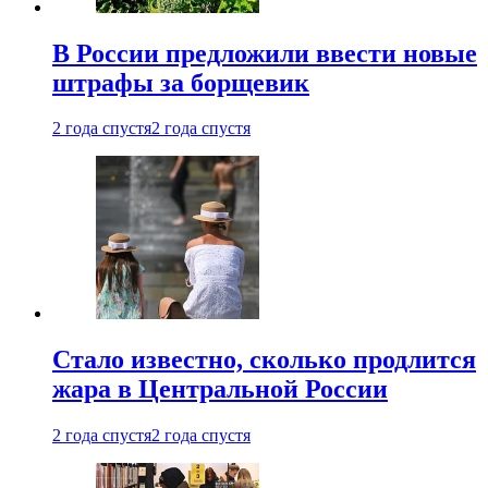
В России предложили ввести новые
штрафы за борщевик
2 года спустя
2 года спустя
Стало известно, сколько продлится
жара в Центральной России
2 года спустя
2 года спустя