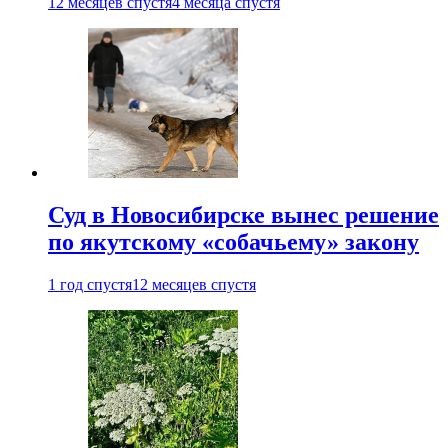
12 месяцев спустя
4 месяца спустя
Суд в Новосибирске вынес решение
по якутскому «собачьему» закону
1 год спустя
12 месяцев спустя