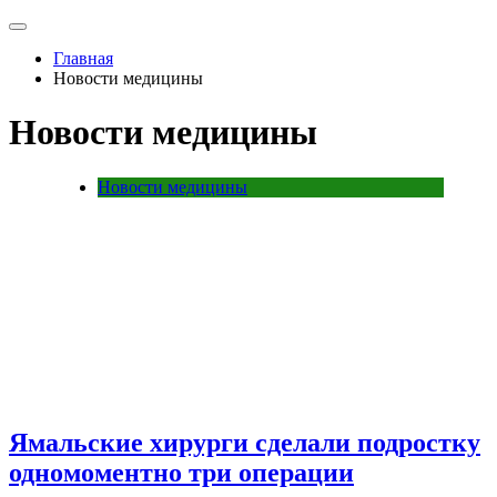
Главная
Новости медицины
Новости медицины
Новости медицины
Ямальские хирурги сделали подростку
одномоментно три операции