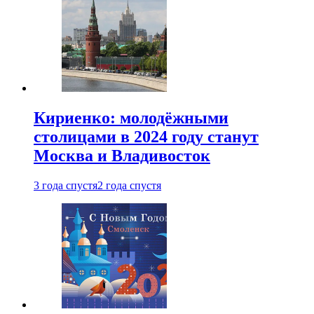
Кириенко: молодёжными
столицами в 2024 году станут
Москва и Владивосток
3 года спустя
2 года спустя