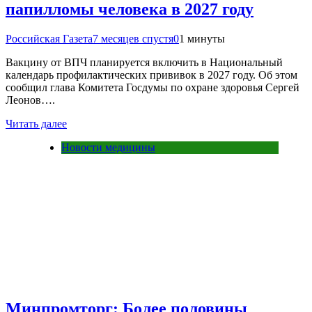
папилломы человека в 2027 году
Российская Газета
7 месяцев спустя
0
1 минуты
Вакцину от ВПЧ планируется включить в Национальный
календарь профилактических прививок в 2027 году. Об этом
сообщил глава Комитета Госдумы по охране здоровья Сергей
Леонов….
Читать далее
Новости медицины
Минпромторг: Более половины