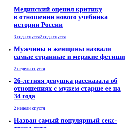
Мединский оценил критику
в отношении нового учебника
истории России
3 года спустя
2 года спустя
Мужчины и женщины назвали
самые странные и мерзкие фетиши
2 недели спустя
26-летняя девушка рассказала об
отношениях с мужем старше ее на
34 года
2 недели спустя
Назван самый популярный секс-