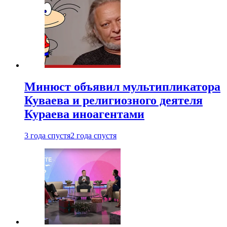
Минюст объявил мультипликатора
Куваева и религиозного деятеля
Кураева иноагентами
3 года спустя
2 года спустя