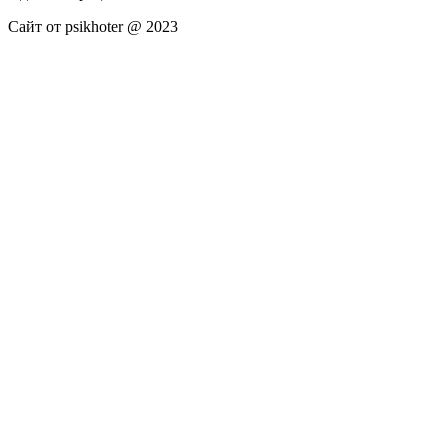
Сайт от psikhoter @ 2023