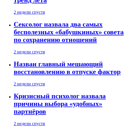
тренд лета
2 недели спустя
Сексолог назвала два самых
бесполезных «бабушкиных» совета
по сохранению отношений
2 недели спустя
Назван главный мешающий
восстановлению в отпуске фактор
2 недели спустя
Кризисный психолог назвала
причины выбора «удобных»
партнёров
2 недели спустя