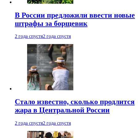
В России предложили ввести новые
штрафы за борщевик
2 года спустя
2 года спустя
Стало известно, сколько продлится
жара в Центральной России
2 года спустя
2 года спустя