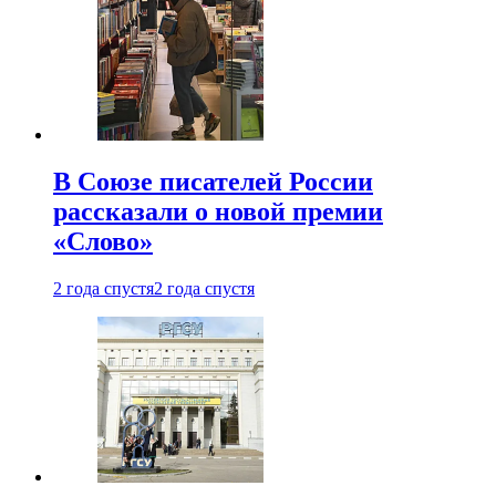
В Союзе писателей России
рассказали о новой премии
«Слово»
2 года спустя
2 года спустя