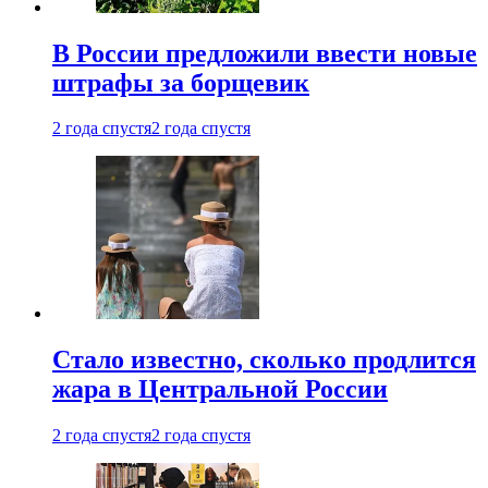
В России предложили ввести новые
штрафы за борщевик
2 года спустя
2 года спустя
Стало известно, сколько продлится
жара в Центральной России
2 года спустя
2 года спустя