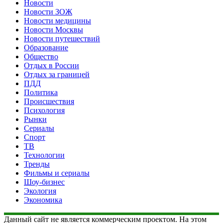
Новости
Новости ЗОЖ
Новости медицины
Новости Москвы
Новости путешествий
Образование
Общество
Отдых в России
Отдых за границей
ПДД
Политика
Происшествия
Психология
Рынки
Сериалы
Спорт
ТВ
Технологии
Тренды
Фильмы и сериалы
Шоу-бизнес
Экология
Экономика
Данный сайт не является коммерческим проектом. На этом