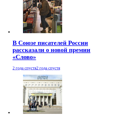
В Союзе писателей России
рассказали о новой премии
«Слово»
2 года спустя
2 года спустя