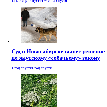
12 месяцев спустя
4 месяца спустя
Суд в Новосибирске вынес решение
по якутскому «собачьему» закону
1 год спустя
1 год спустя