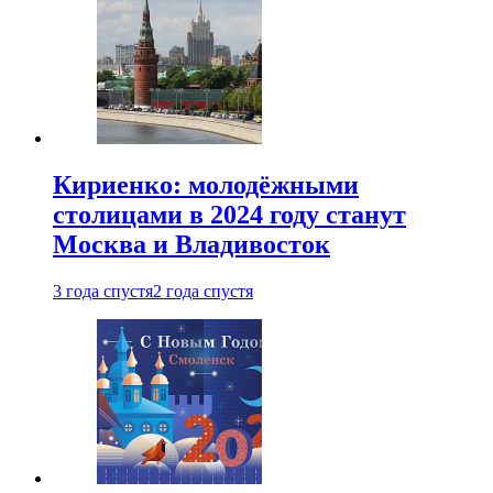
Кириенко: молодёжными
столицами в 2024 году станут
Москва и Владивосток
3 года спустя
2 года спустя