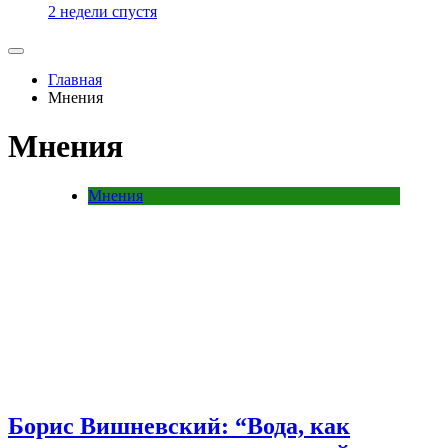
2 недели спустя
Главная
Мнения
Мнения
Мнения
Борис Вишневский: “Вода, как