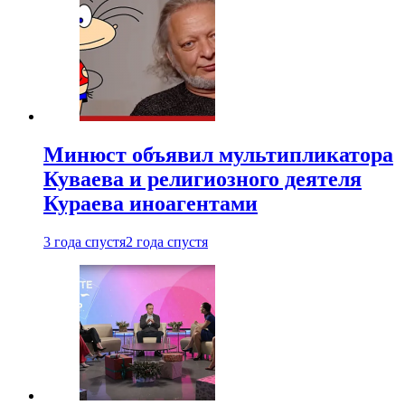
Минюст объявил мультипликатора
Куваева и религиозного деятеля
Кураева иноагентами
3 года спустя
2 года спустя