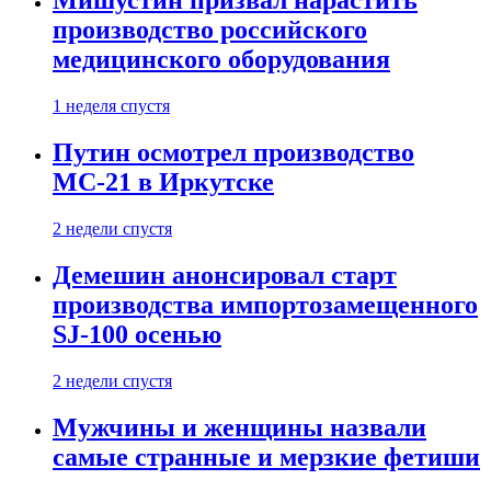
Мишустин призвал нарастить
производство российского
медицинского оборудования
1 неделя спустя
Путин осмотрел производство
МС-21 в Иркутске
2 недели спустя
Демешин анонсировал старт
производства импортозамещенного
SJ-100 осенью
2 недели спустя
Мужчины и женщины назвали
самые странные и мерзкие фетиши