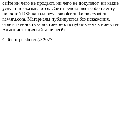
сайте ни чего не продают, ни чего не покупают, ни какие
услуги не оказываются. Сайт представляет собой ленту
новостей RSS канала news.rambler.ru, kommersant.ru,
newsru.com. Материалы публикуются без искажения,
ответственность за достоверность публикуемых новостей
Администрация сайта не несёт.
Сайт от psikhoter @ 2023