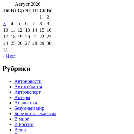
Август 2026
Пн
Вт
Ср
Чт
Пт
Сб
Вс
1
2
3
4
5
6
7
8
9
10
11
12
13
14
15
16
17
18
19
20
21
22
23
24
25
26
27
28
29
30
31
« Июл
Рубрики
Автоновости
Автособытия
Автоэксперт
Актеры
Аналитика
Безумный мир
Болезни и лекарства
В мире
В России
Вещи