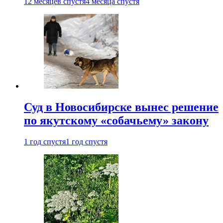
12 месяцев спустя
4 месяца спустя
Суд в Новосибирске вынес решение
по якутскому «собачьему» закону
1 год спустя
1 год спустя