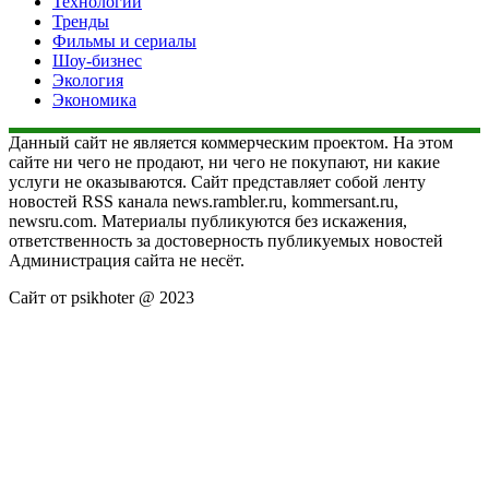
Технологии
Тренды
Фильмы и сериалы
Шоу-бизнес
Экология
Экономика
Данный сайт не является коммерческим проектом. На этом
сайте ни чего не продают, ни чего не покупают, ни какие
услуги не оказываются. Сайт представляет собой ленту
новостей RSS канала news.rambler.ru, kommersant.ru,
newsru.com. Материалы публикуются без искажения,
ответственность за достоверность публикуемых новостей
Администрация сайта не несёт.
Сайт от psikhoter @ 2023