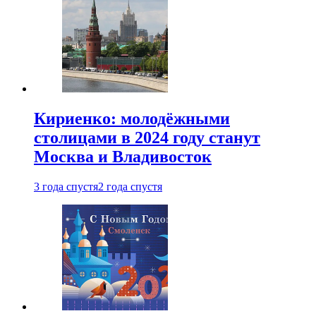
Кириенко: молодёжными
столицами в 2024 году станут
Москва и Владивосток
3 года спустя
2 года спустя