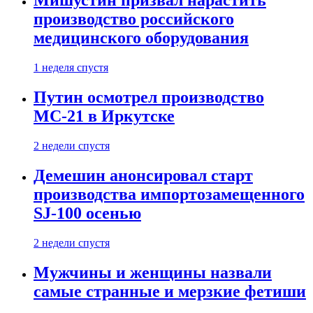
Мишустин призвал нарастить
производство российского
медицинского оборудования
1 неделя спустя
Путин осмотрел производство
МС-21 в Иркутске
2 недели спустя
Демешин анонсировал старт
производства импортозамещенного
SJ-100 осенью
2 недели спустя
Мужчины и женщины назвали
самые странные и мерзкие фетиши