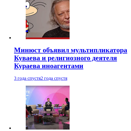
Минюст объявил мультипликатора
Куваева и религиозного деятеля
Кураева иноагентами
3 года спустя
2 года спустя