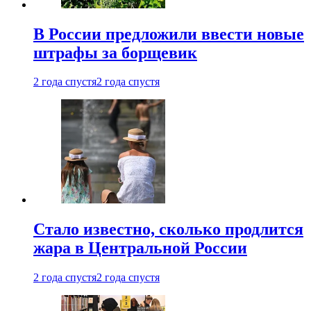
В России предложили ввести новые
штрафы за борщевик
2 года спустя
2 года спустя
Стало известно, сколько продлится
жара в Центральной России
2 года спустя
2 года спустя