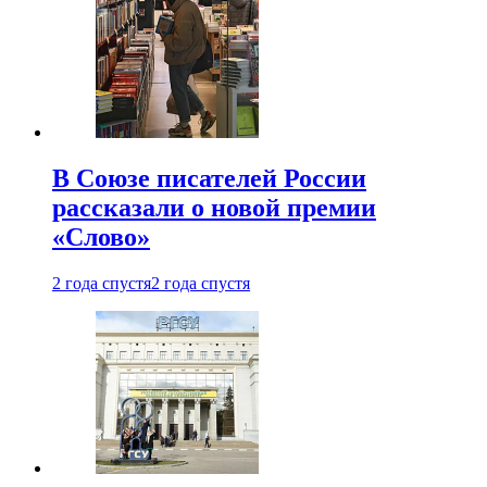
В Союзе писателей России
рассказали о новой премии
«Слово»
2 года спустя
2 года спустя