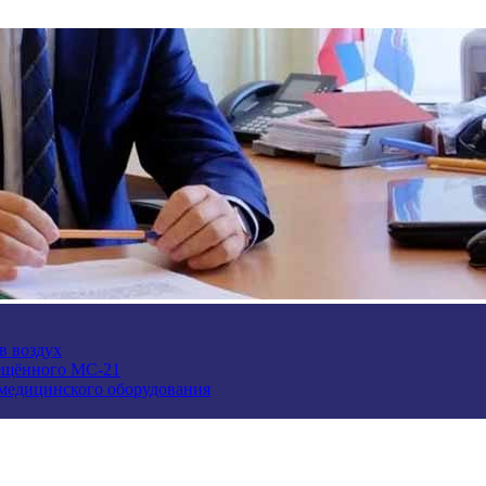
в воздух
ещённого МС-21
 медицинского оборудования