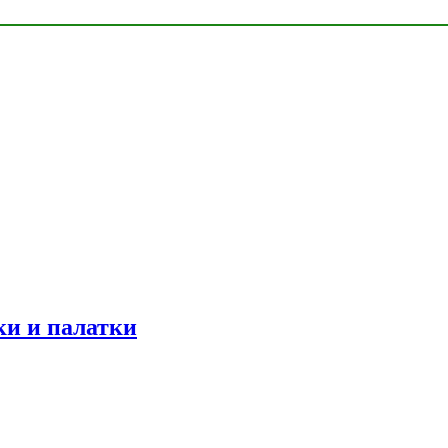
ки и палатки