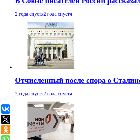
В Союзе писателей России рассказа
2 года спустя
2 года спустя
Отчисленный после спора о Сталине
2 года спустя
2 года спустя