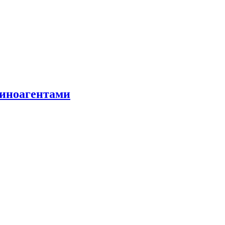
 иноагентами