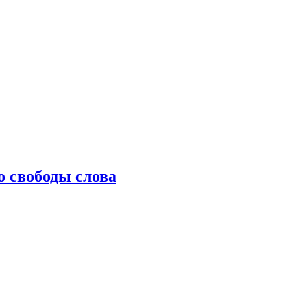
о свободы слова