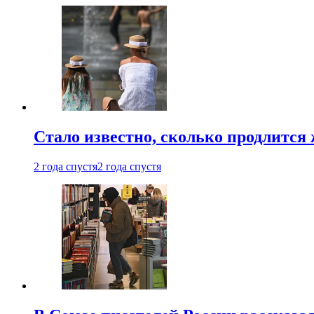
Стало известно, сколько продлится
2 года спустя
2 года спустя