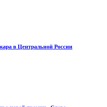
 жара в Центральной России