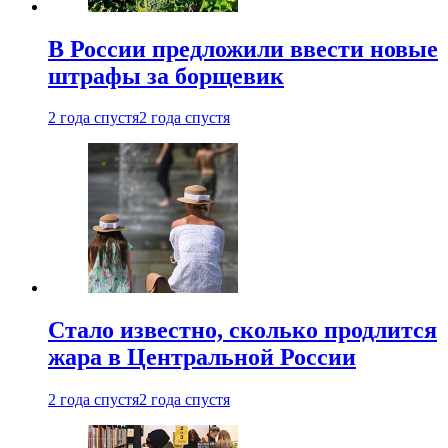
В России предложили ввести новые
штрафы за борщевик
2 года спустя
2 года спустя
Стало известно, сколько продлится
жара в Центральной России
2 года спустя
2 года спустя