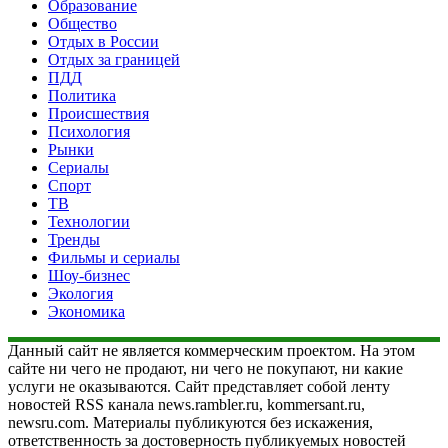
Образование
Общество
Отдых в России
Отдых за границей
ПДД
Политика
Происшествия
Психология
Рынки
Сериалы
Спорт
ТВ
Технологии
Тренды
Фильмы и сериалы
Шоу-бизнес
Экология
Экономика
Данный сайт не является коммерческим проектом. На этом
сайте ни чего не продают, ни чего не покупают, ни какие
услуги не оказываются. Сайт представляет собой ленту
новостей RSS канала news.rambler.ru, kommersant.ru,
newsru.com. Материалы публикуются без искажения,
ответственность за достоверность публикуемых новостей