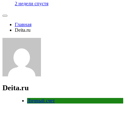
2 недели спустя
Главная
Deita.ru
Deita.ru
Личный счет