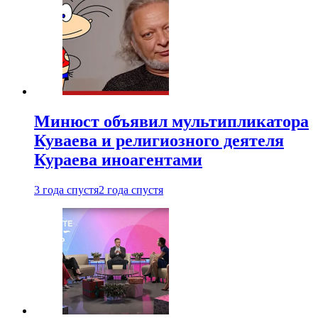
Минюст объявил мультипликатора
Куваева и религиозного деятеля
Кураева иноагентами
3 года спустя
2 года спустя