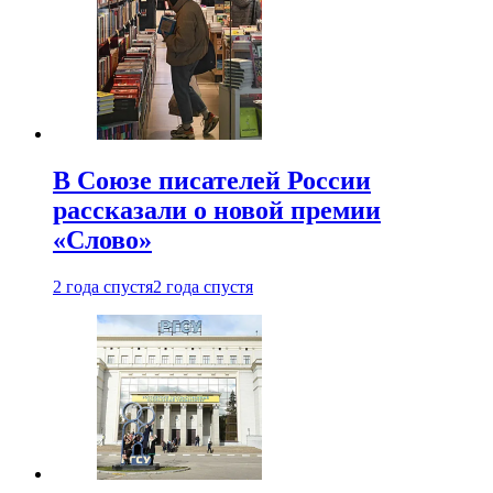
В Союзе писателей России
рассказали о новой премии
«Слово»
2 года спустя
2 года спустя