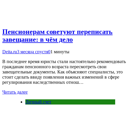
Пенсионерам советуют переписать
завещание: в чём дело
Deita.ru
3 месяца спустя
0
1 минуты
В последнее время юристы стали настоятельно рекомендовать
гражданам пенсионного возраста пересмотреть свои
завещательные документы. Как объясняют специалисты, это
стоит сделать ввиду появления важных изменений в сфере
регулирования наследственных отнош…
Читать далее
Личный счет