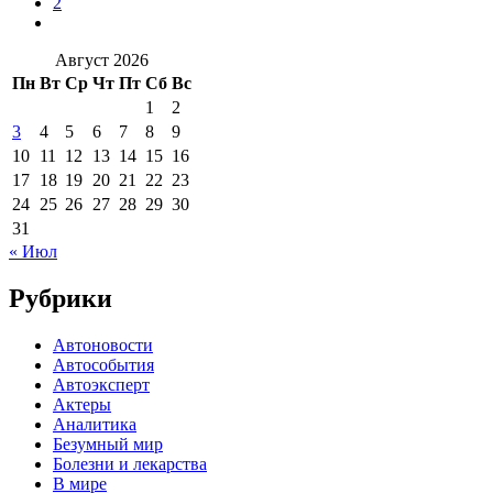
2
Август 2026
Пн
Вт
Ср
Чт
Пт
Сб
Вс
1
2
3
4
5
6
7
8
9
10
11
12
13
14
15
16
17
18
19
20
21
22
23
24
25
26
27
28
29
30
31
« Июл
Рубрики
Автоновости
Автособытия
Автоэксперт
Актеры
Аналитика
Безумный мир
Болезни и лекарства
В мире