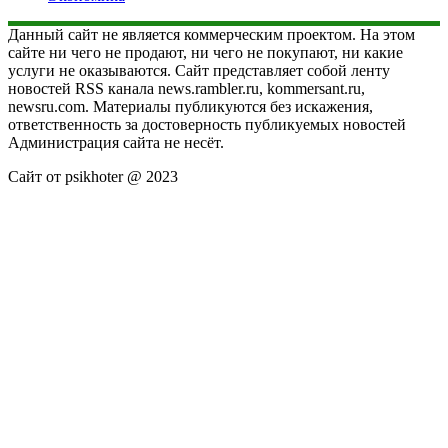
Данный сайт не является коммерческим проектом. На этом
сайте ни чего не продают, ни чего не покупают, ни какие
услуги не оказываются. Сайт представляет собой ленту
новостей RSS канала news.rambler.ru, kommersant.ru,
newsru.com. Материалы публикуются без искажения,
ответственность за достоверность публикуемых новостей
Администрация сайта не несёт.
Сайт от psikhoter @ 2023