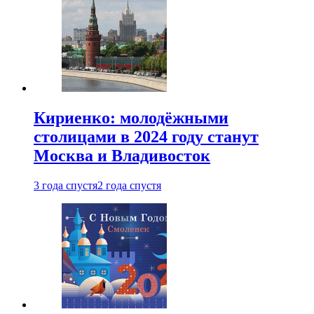
Кириенко: молодёжными
столицами в 2024 году станут
Москва и Владивосток
3 года спустя
2 года спустя