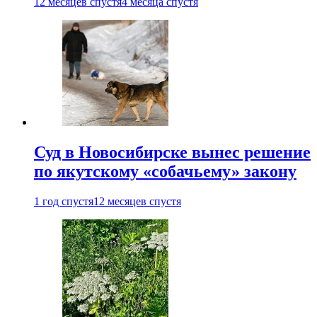
12 месяцев спустя
4 месяца спустя
Суд в Новосибирске вынес решение
по якутскому «собачьему» закону
1 год спустя
12 месяцев спустя