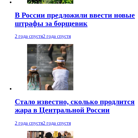
В России предложили ввести новые
штрафы за борщевик
2 года спустя
2 года спустя
Стало известно, сколько продлится
жара в Центральной России
2 года спустя
2 года спустя