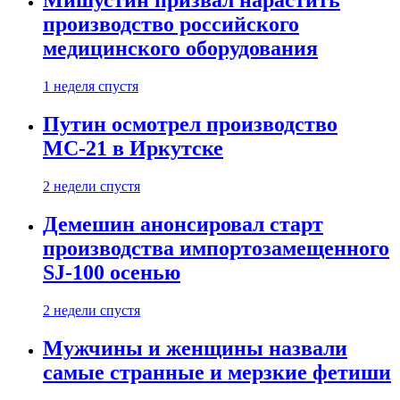
Мишустин призвал нарастить
производство российского
медицинского оборудования
1 неделя спустя
Путин осмотрел производство
МС-21 в Иркутске
2 недели спустя
Демешин анонсировал старт
производства импортозамещенного
SJ-100 осенью
2 недели спустя
Мужчины и женщины назвали
самые странные и мерзкие фетиши