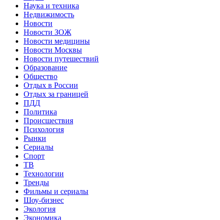
Наука и техника
Недвижимость
Новости
Новости ЗОЖ
Новости медицины
Новости Москвы
Новости путешествий
Образование
Общество
Отдых в России
Отдых за границей
ПДД
Политика
Происшествия
Психология
Рынки
Сериалы
Спорт
ТВ
Технологии
Тренды
Фильмы и сериалы
Шоу-бизнес
Экология
Экономика