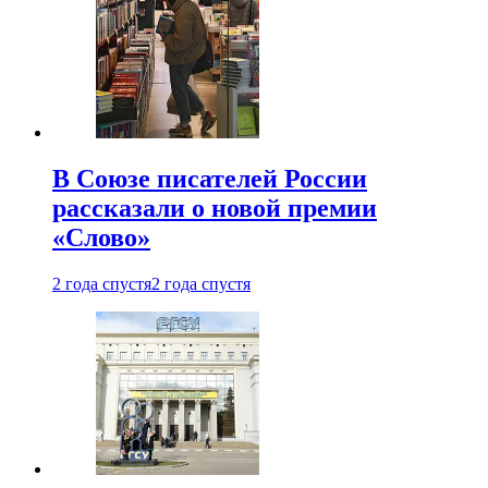
В Союзе писателей России
рассказали о новой премии
«Слово»
2 года спустя
2 года спустя