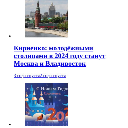
Кириенко: молодёжными
столицами в 2024 году станут
Москва и Владивосток
3 года спустя
2 года спустя