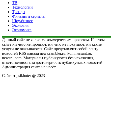
ТВ
Технологии
Тренды
Фильмы и сериалы
Шоу-бизнес
Экология
Экономика
Данный сайт не является коммерческим проектом. На этом
сайте ни чего не продают, ни чего не покупают, ни какие
услуги не оказываются. Сайт представляет собой ленту
новостей RSS канала news.rambler.ru, kommersant.ru,
newsru.com. Материалы публикуются без искажения,
ответственность за достоверность публикуемых новостей
Администрация сайта не несёт.
Сайт от psikhoter @ 2023