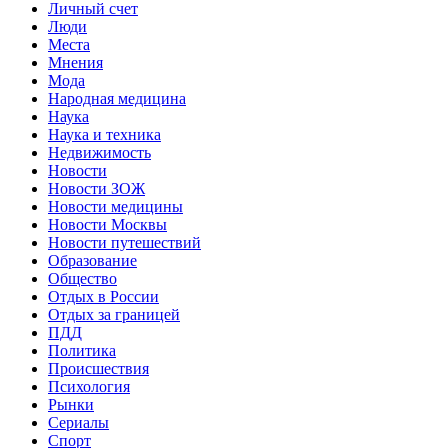
Личный счет
Люди
Места
Мнения
Мода
Народная медицина
Наука
Наука и техника
Недвижимость
Новости
Новости ЗОЖ
Новости медицины
Новости Москвы
Новости путешествий
Образование
Общество
Отдых в России
Отдых за границей
ПДД
Политика
Происшествия
Психология
Рынки
Сериалы
Спорт