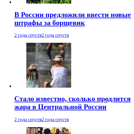
В России предложили ввести новые
штрафы за борщевик
2 года спустя
2 года спустя
Стало известно, сколько продлится
жара в Центральной России
2 года спустя
2 года спустя