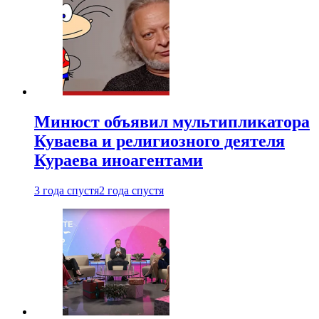
Минюст объявил мультипликатора
Куваева и религиозного деятеля
Кураева иноагентами
3 года спустя
2 года спустя