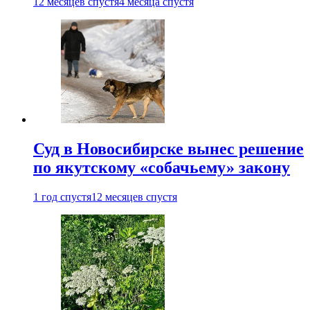
12 месяцев спустя
4 месяца спустя
Суд в Новосибирске вынес решение
по якутскому «собачьему» закону
1 год спустя
12 месяцев спустя