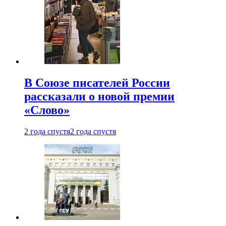
В Союзе писателей России
рассказали о новой премии
«Слово»
2 года спустя
2 года спустя