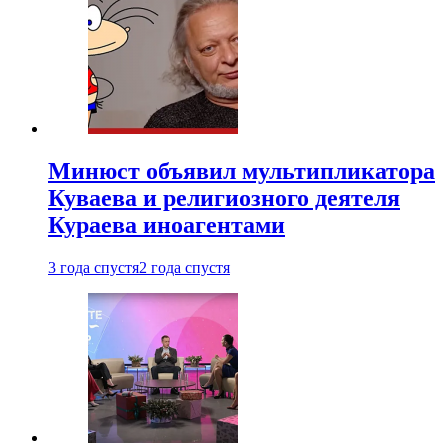
Минюст объявил мультипликатора
Куваева и религиозного деятеля
Кураева иноагентами
3 года спустя
2 года спустя