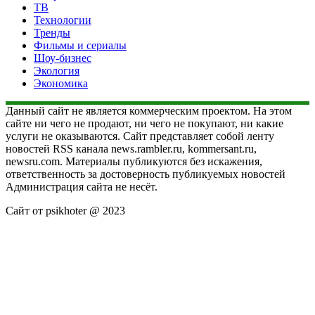
ТВ
Технологии
Тренды
Фильмы и сериалы
Шоу-бизнес
Экология
Экономика
Данный сайт не является коммерческим проектом. На этом
сайте ни чего не продают, ни чего не покупают, ни какие
услуги не оказываются. Сайт представляет собой ленту
новостей RSS канала news.rambler.ru, kommersant.ru,
newsru.com. Материалы публикуются без искажения,
ответственность за достоверность публикуемых новостей
Администрация сайта не несёт.
Сайт от psikhoter @ 2023