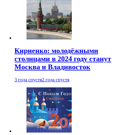
Кириенко: молодёжными
столицами в 2024 году станут
Москва и Владивосток
3 года спустя
2 года спустя