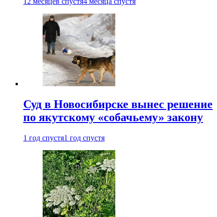
12 месяцев спустя
4 месяца спустя
Суд в Новосибирске вынес решение
по якутскому «собачьему» закону
1 год спустя
1 год спустя