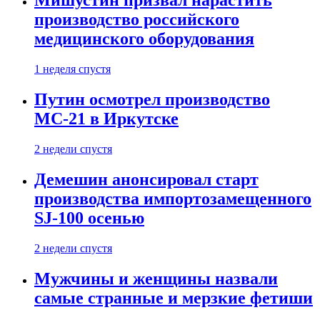
Мишустин призвал нарастить
производство российского
медицинского оборудования
1 неделя спустя
Путин осмотрел производство
МС-21 в Иркутске
2 недели спустя
Демешин анонсировал старт
производства импортозамещенного
SJ-100 осенью
2 недели спустя
Мужчины и женщины назвали
самые странные и мерзкие фетиши