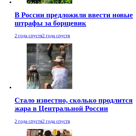
В России предложили ввести новые
штрафы за борщевик
2 года спустя
2 года спустя
Стало известно, сколько продлится
жара в Центральной России
2 года спустя
2 года спустя