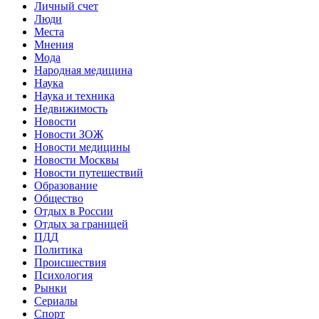
Личный счет
Люди
Места
Мнения
Мода
Народная медицина
Наука
Наука и техника
Недвижимость
Новости
Новости ЗОЖ
Новости медицины
Новости Москвы
Новости путешествий
Образование
Общество
Отдых в России
Отдых за границей
ПДД
Политика
Происшествия
Психология
Рынки
Сериалы
Спорт