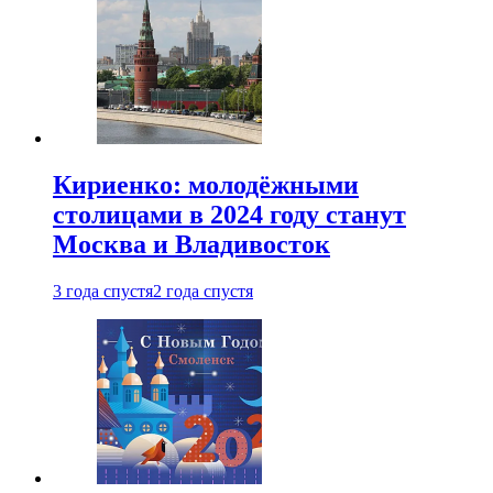
Кириенко: молодёжными
столицами в 2024 году станут
Москва и Владивосток
3 года спустя
2 года спустя