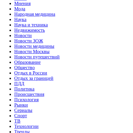
Мнения
Мода
Народная медицина
Наука
Наука и техника
Недвижимость
Новости
Новости ЗОЖ
Новости медицины
Новости Москвы
Новости путешествий
Образование
Общество
Отдых в России
Отдых за границей
ПДД
Политика
Происшествия
Психология
Рынки
Сериалы
Спорт
ТВ
Технологии
Тренды