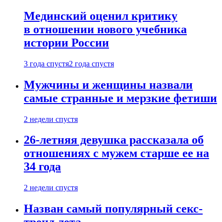
Мединский оценил критику
в отношении нового учебника
истории России
3 года спустя
2 года спустя
Мужчины и женщины назвали
самые странные и мерзкие фетиши
2 недели спустя
26-летняя девушка рассказала об
отношениях с мужем старше ее на
34 года
2 недели спустя
Назван самый популярный секс-