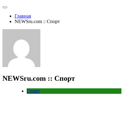
Главная
NEWSru.com :: Спорт
NEWSru.com :: Спорт
Спорт