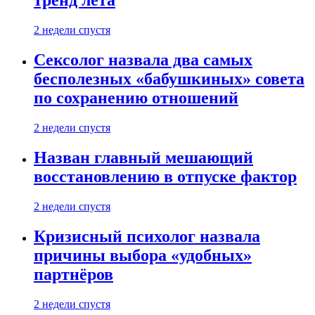
тренд лета
2 недели спустя
Сексолог назвала два самых
бесполезных «бабушкиных» совета
по сохранению отношений
2 недели спустя
Назван главный мешающий
восстановлению в отпуске фактор
2 недели спустя
Кризисный психолог назвала
причины выбора «удобных»
партнёров
2 недели спустя