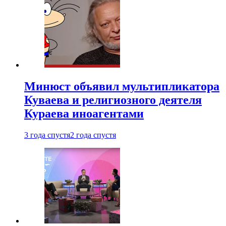
Минюст объявил мультипликатора
Куваева и религиозного деятеля
Кураева иноагентами
3 года спустя
2 года спустя