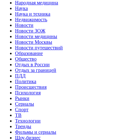
Народная медицина
Наука
Наука и техника
Недвижимость
Новости
Новости ЗОЖ
Новости медицины
Новости Москвы
Новости путешествий
Образование
Общество
Отдых в России
Отдых за границей
ПДД
Политика
Происшествия
Психология
Рынки
Сериалы
Спорт
ТВ
Технологии
Тренды
Фильмы и сериалы
Шоу-бизнес