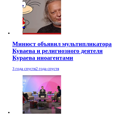
Минюст объявил мультипликатора
Куваева и религиозного деятеля
Кураева иноагентами
3 года спустя
2 года спустя