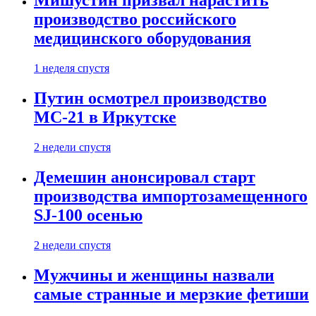
Мишустин призвал нарастить
производство российского
медицинского оборудования
1 неделя спустя
Путин осмотрел производство
МС-21 в Иркутске
2 недели спустя
Демешин анонсировал старт
производства импортозамещенного
SJ-100 осенью
2 недели спустя
Мужчины и женщины назвали
самые странные и мерзкие фетиши