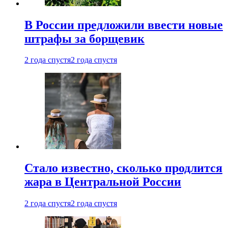
В России предложили ввести новые
штрафы за борщевик
2 года спустя
2 года спустя
Стало известно, сколько продлится
жара в Центральной России
2 года спустя
2 года спустя