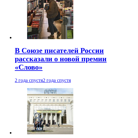
В Союзе писателей России
рассказали о новой премии
«Слово»
2 года спустя
2 года спустя