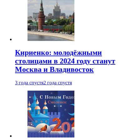
Кириенко: молодёжными
столицами в 2024 году станут
Москва и Владивосток
3 года спустя
2 года спустя