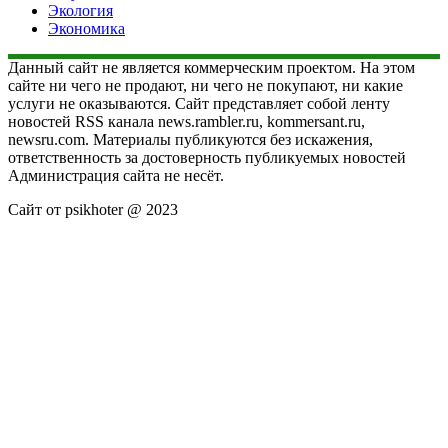
Экология
Экономика
Данный сайт не является коммерческим проектом. На этом
сайте ни чего не продают, ни чего не покупают, ни какие
услуги не оказываются. Сайт представляет собой ленту
новостей RSS канала news.rambler.ru, kommersant.ru,
newsru.com. Материалы публикуются без искажения,
ответственность за достоверность публикуемых новостей
Администрация сайта не несёт.
Сайт от psikhoter @ 2023