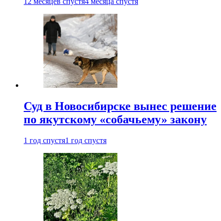
12 месяцев спустя
4 месяца спустя
Суд в Новосибирске вынес решение
по якутскому «собачьему» закону
1 год спустя
1 год спустя