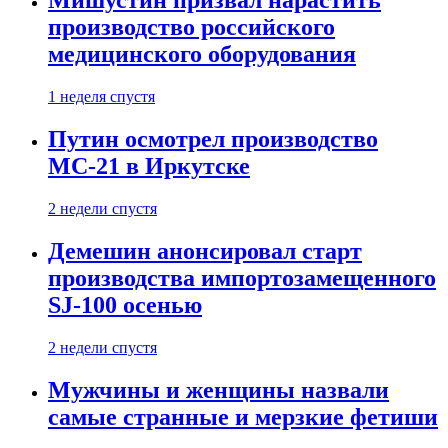
Мишустин призвал нарастить
производство российского
медицинского оборудования
1 неделя спустя
Путин осмотрел производство
МС-21 в Иркутске
2 недели спустя
Демешин анонсировал старт
производства импортозамещенного
SJ-100 осенью
2 недели спустя
Мужчины и женщины назвали
самые странные и мерзкие фетиши