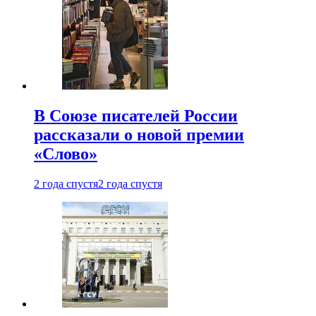
В Союзе писателей России
рассказали о новой премии
«Слово»
2 года спустя
2 года спустя