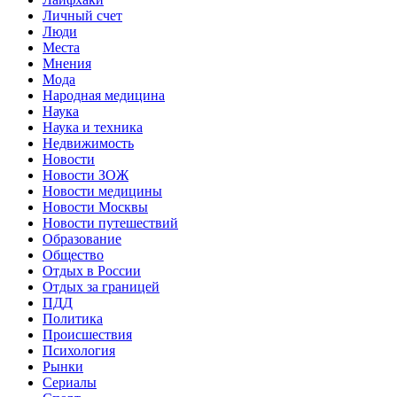
Личный счет
Люди
Места
Мнения
Мода
Народная медицина
Наука
Наука и техника
Недвижимость
Новости
Новости ЗОЖ
Новости медицины
Новости Москвы
Новости путешествий
Образование
Общество
Отдых в России
Отдых за границей
ПДД
Политика
Происшествия
Психология
Рынки
Сериалы