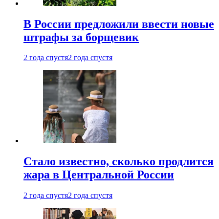
В России предложили ввести новые
штрафы за борщевик
2 года спустя
2 года спустя
Стало известно, сколько продлится
жара в Центральной России
2 года спустя
2 года спустя