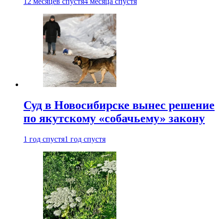
12 месяцев спустя
4 месяца спустя
Суд в Новосибирске вынес решение
по якутскому «собачьему» закону
1 год спустя
1 год спустя