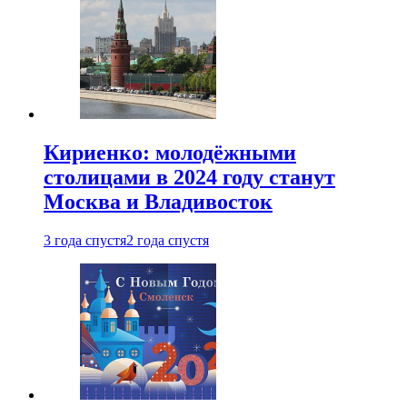
Кириенко: молодёжными
столицами в 2024 году станут
Москва и Владивосток
3 года спустя
2 года спустя