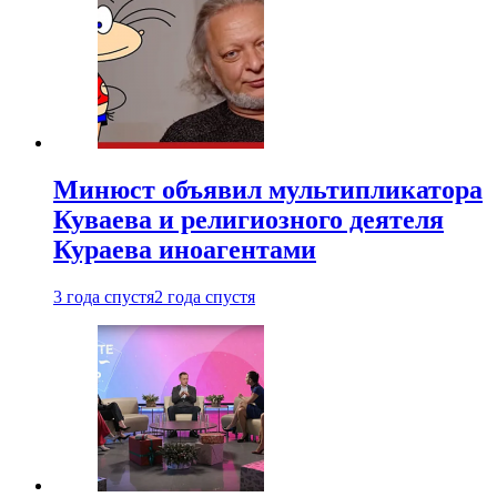
Минюст объявил мультипликатора
Куваева и религиозного деятеля
Кураева иноагентами
3 года спустя
2 года спустя