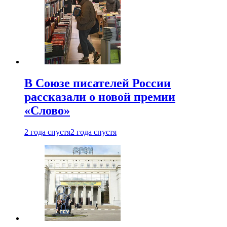
В Союзе писателей России
рассказали о новой премии
«Слово»
2 года спустя
2 года спустя