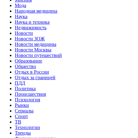
Мода
Народная медицина
Наука
Наука и техника
Недвижимость
Новости
Новости ЗОЖ
Новости медицины
Новости Москвы
Новости путешествий
Образование
Общество
Отдых в России
Отдых за границей
ПДД
Политика
Происшествия
Психология
Рынки
Сериалы
Спорт
ТВ
Технологии
Тренды