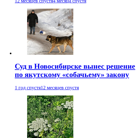
12 месяцев спустя
4 месяца спустя
Суд в Новосибирске вынес решение
по якутскому «собачьему» закону
1 год спустя
12 месяцев спустя