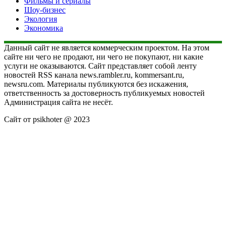
Фильмы и сериалы
Шоу-бизнес
Экология
Экономика
Данный сайт не является коммерческим проектом. На этом
сайте ни чего не продают, ни чего не покупают, ни какие
услуги не оказываются. Сайт представляет собой ленту
новостей RSS канала news.rambler.ru, kommersant.ru,
newsru.com. Материалы публикуются без искажения,
ответственность за достоверность публикуемых новостей
Администрация сайта не несёт.
Сайт от psikhoter @ 2023