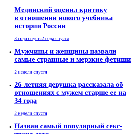
Мединский оценил критику
в отношении нового учебника
истории России
3 года спустя
2 года спустя
Мужчины и женщины назвали
самые странные и мерзкие фетиши
2 недели спустя
26-летняя девушка рассказала об
отношениях с мужем старше ее на
34 года
2 недели спустя
Назван самый популярный секс-