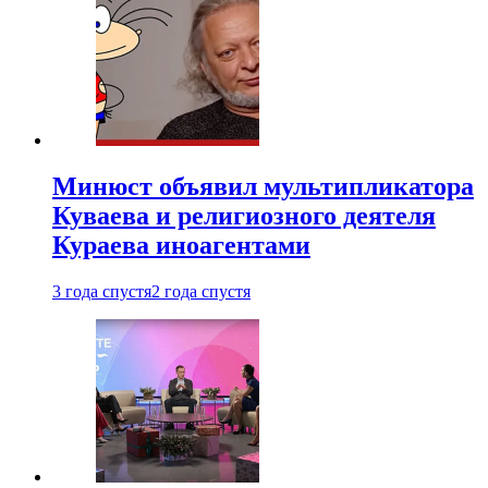
Минюст объявил мультипликатора
Куваева и религиозного деятеля
Кураева иноагентами
3 года спустя
2 года спустя