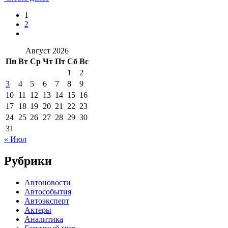
1
2
Август 2026
Пн
Вт
Ср
Чт
Пт
Сб
Вс
1
2
3
4
5
6
7
8
9
10
11
12
13
14
15
16
17
18
19
20
21
22
23
24
25
26
27
28
29
30
31
« Июл
Рубрики
Автоновости
Автособытия
Автоэксперт
Актеры
Аналитика