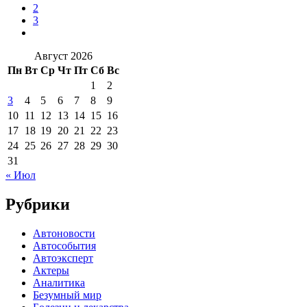
2
3
Август 2026
Пн
Вт
Ср
Чт
Пт
Сб
Вс
1
2
3
4
5
6
7
8
9
10
11
12
13
14
15
16
17
18
19
20
21
22
23
24
25
26
27
28
29
30
31
« Июл
Рубрики
Автоновости
Автособытия
Автоэксперт
Актеры
Аналитика
Безумный мир