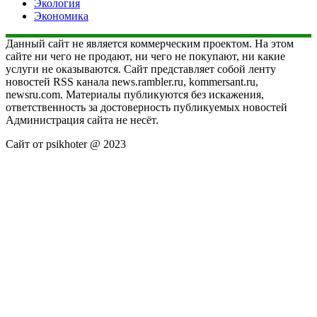
Экология
Экономика
Данный сайт не является коммерческим проектом. На этом
сайте ни чего не продают, ни чего не покупают, ни какие
услуги не оказываются. Сайт представляет собой ленту
новостей RSS канала news.rambler.ru, kommersant.ru,
newsru.com. Материалы публикуются без искажения,
ответственность за достоверность публикуемых новостей
Администрация сайта не несёт.
Сайт от psikhoter @ 2023