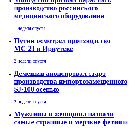
Мишустин призвал нарастить
производство российского
медицинского оборудования
1 неделя спустя
Путин осмотрел производство
МС-21 в Иркутске
2 недели спустя
Демешин анонсировал старт
производства импортозамещенного
SJ-100 осенью
2 недели спустя
Мужчины и женщины назвали
самые странные и мерзкие фетиши