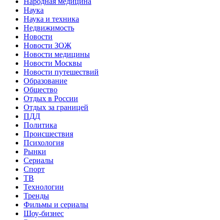
Народная медицина
Наука
Наука и техника
Недвижимость
Новости
Новости ЗОЖ
Новости медицины
Новости Москвы
Новости путешествий
Образование
Общество
Отдых в России
Отдых за границей
ПДД
Политика
Происшествия
Психология
Рынки
Сериалы
Спорт
ТВ
Технологии
Тренды
Фильмы и сериалы
Шоу-бизнес