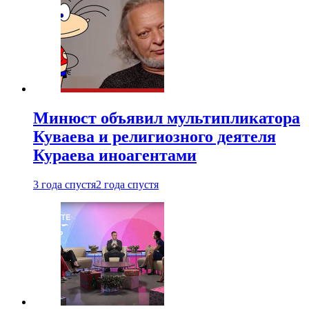
Минюст объявил мультипликатора
Куваева и религиозного деятеля
Кураева иноагентами
3 года спустя
2 года спустя