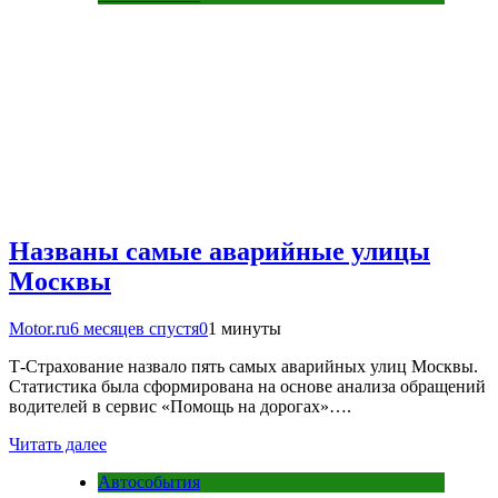
Названы самые аварийные улицы
Москвы
Motor.ru
6 месяцев спустя
0
1 минуты
Т-Страхование назвало пять самых аварийных улиц Москвы.
Статистика была сформирована на основе анализа обращений
водителей в сервис «Помощь на дорогах»….
Читать далее
Автособытия