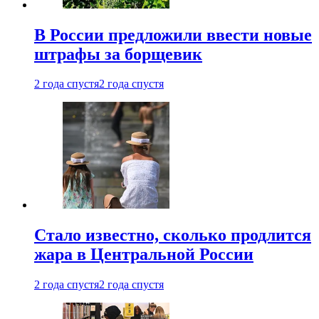
В России предложили ввести новые
штрафы за борщевик
2 года спустя
2 года спустя
Стало известно, сколько продлится
жара в Центральной России
2 года спустя
2 года спустя