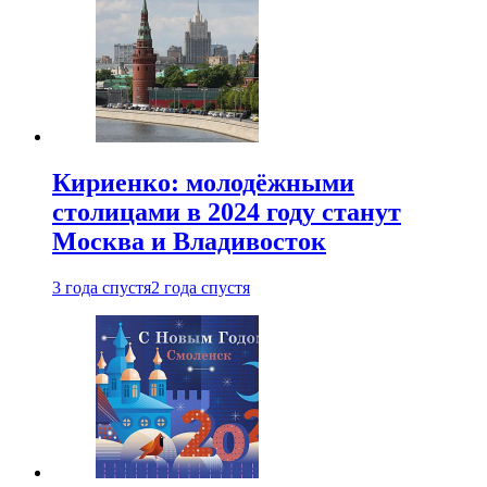
Кириенко: молодёжными
столицами в 2024 году станут
Москва и Владивосток
3 года спустя
2 года спустя