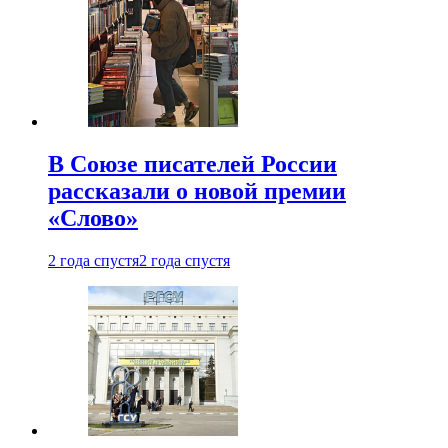
В Союзе писателей России
рассказали о новой премии
«Слово»
2 года спустя
2 года спустя