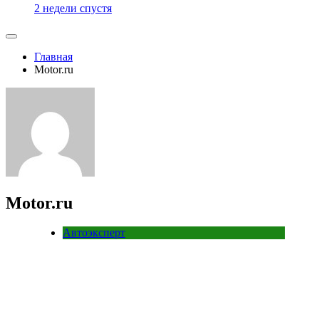
2 недели спустя
Главная
Motor.ru
Motor.ru
Автоэксперт