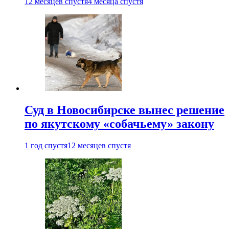
12 месяцев спустя
4 месяца спустя
Суд в Новосибирске вынес решение
по якутскому «собачьему» закону
1 год спустя
12 месяцев спустя