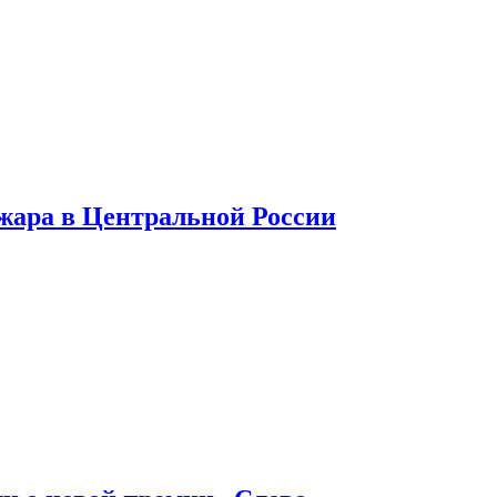
 жара в Центральной России