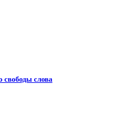
о свободы слова