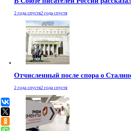
В Союзе писателей России рассказа
2 года спустя
2 года спустя
Отчисленный после спора о Сталине
2 года спустя
2 года спустя