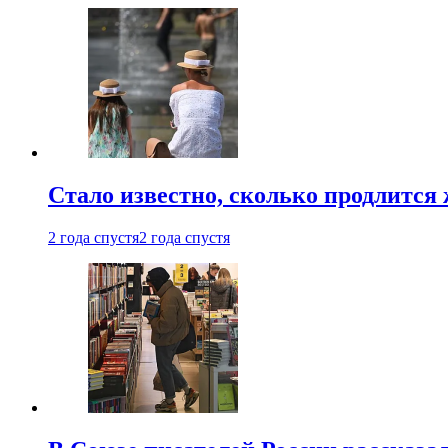
Стало известно, сколько продлится
2 года спустя
2 года спустя