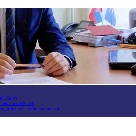
в воздух
ещённого МС-21
 медицинского оборудования