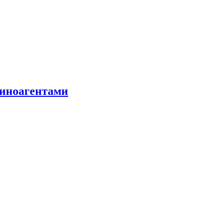
 иноагентами