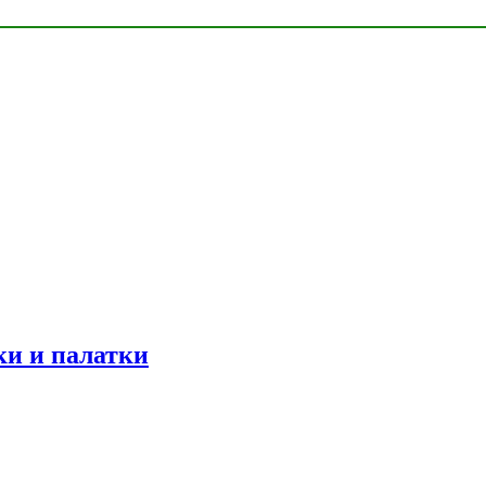
ки и палатки