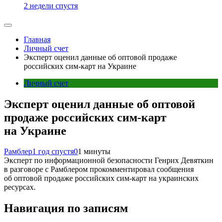
2 недели спустя
Главная
Личный счет
Эксперт оценил данные об оптовой продаже
российских сим-карт на Украине
Личный счет
Эксперт оценил данные об оптовой
продаже российских сим-карт
на Украине
Рамблер
1 год спустя
0
1 минуты
Эксперт по информационной безопасности Генрих Девяткин
в разговоре с Рамблером прокомментировал сообщения
об оптовой продаже российских сим-карт на украинских
ресурсах.
Навигация по записям