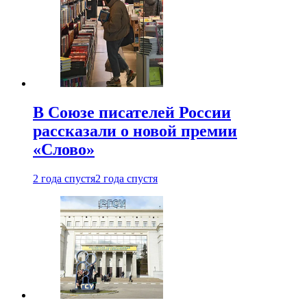
В Союзе писателей России
рассказали о новой премии
«Слово»
2 года спустя
2 года спустя