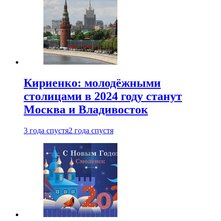
Кириенко: молодёжными
столицами в 2024 году станут
Москва и Владивосток
3 года спустя
2 года спустя