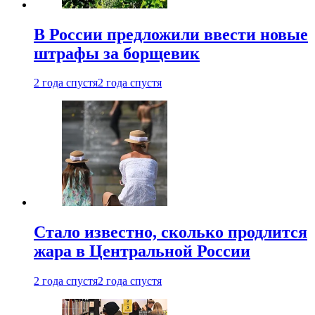
В России предложили ввести новые
штрафы за борщевик
2 года спустя
2 года спустя
Стало известно, сколько продлится
жара в Центральной России
2 года спустя
2 года спустя