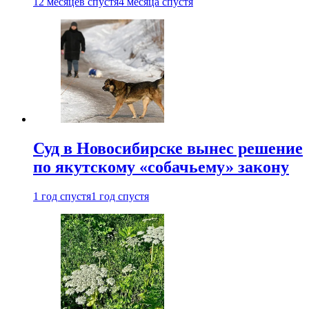
12 месяцев спустя
4 месяца спустя
Суд в Новосибирске вынес решение
по якутскому «собачьему» закону
1 год спустя
1 год спустя