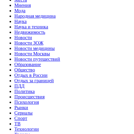
Мнения
Мода
Народная медицина
Наука
Наука и техника
Недвижимость
Новости
Новости ЗОЖ
Новости медицины
Новости Москвы
Новости путешествий
Образование
Общество
Отдых в России
Отдых за границей
ПДД
Политика
Происшествия
Психология
Рынки
Сериалы
Спорт
ТВ
Технологии