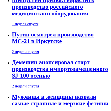
Мишустин призвал нарастить
производство российского
медицинского оборудования
1 неделя спустя
Путин осмотрел производство
МС-21 в Иркутске
2 недели спустя
Демешин анонсировал старт
производства импортозамещенного
SJ-100 осенью
2 недели спустя
Мужчины и женщины назвали
самые странные и мерзкие фетиши