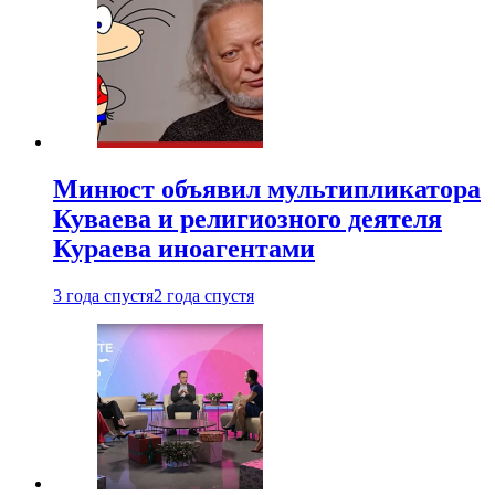
Минюст объявил мультипликатора
Куваева и религиозного деятеля
Кураева иноагентами
3 года спустя
2 года спустя