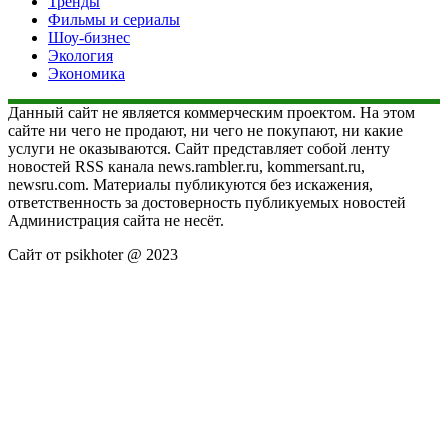
Тренды
Фильмы и сериалы
Шоу-бизнес
Экология
Экономика
Данный сайт не является коммерческим проектом. На этом
сайте ни чего не продают, ни чего не покупают, ни какие
услуги не оказываются. Сайт представляет собой ленту
новостей RSS канала news.rambler.ru, kommersant.ru,
newsru.com. Материалы публикуются без искажения,
ответственность за достоверность публикуемых новостей
Администрация сайта не несёт.
Сайт от psikhoter @ 2023