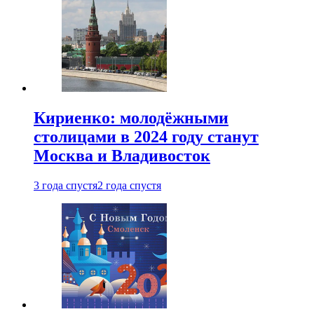
Кириенко: молодёжными
столицами в 2024 году станут
Москва и Владивосток
3 года спустя
2 года спустя