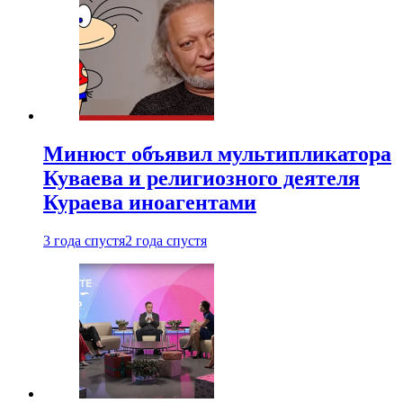
Минюст объявил мультипликатора
Куваева и религиозного деятеля
Кураева иноагентами
3 года спустя
2 года спустя