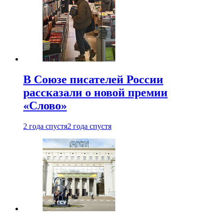
В Союзе писателей России
рассказали о новой премии
«Слово»
2 года спустя
2 года спустя