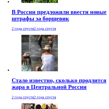
В России предложили ввести новые
штрафы за борщевик
2 года спустя
2 года спустя
Стало известно, сколько продлится
жара в Центральной России
2 года спустя
2 года спустя