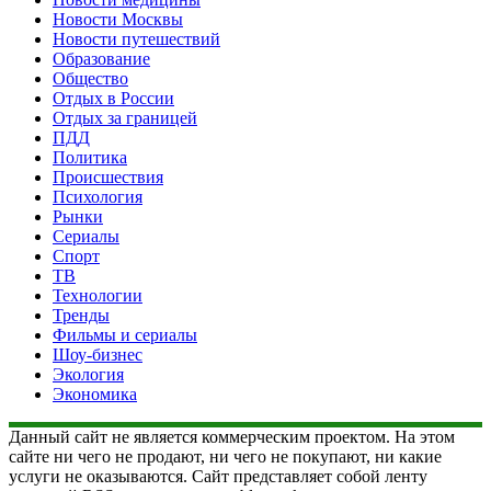
Новости Москвы
Новости путешествий
Образование
Общество
Отдых в России
Отдых за границей
ПДД
Политика
Происшествия
Психология
Рынки
Сериалы
Спорт
ТВ
Технологии
Тренды
Фильмы и сериалы
Шоу-бизнес
Экология
Экономика
Данный сайт не является коммерческим проектом. На этом
сайте ни чего не продают, ни чего не покупают, ни какие
услуги не оказываются. Сайт представляет собой ленту