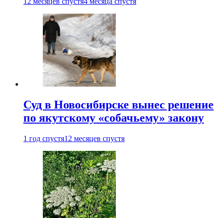
12 месяцев спустя
4 месяца спустя
Суд в Новосибирске вынес решение
по якутскому «собачьему» закону
1 год спустя
12 месяцев спустя