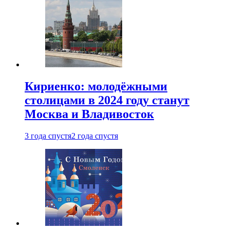
Кириенко: молодёжными
столицами в 2024 году станут
Москва и Владивосток
3 года спустя
2 года спустя