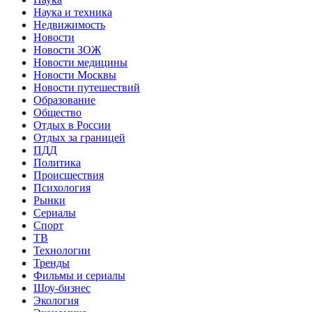
Наука и техника
Недвижимость
Новости
Новости ЗОЖ
Новости медицины
Новости Москвы
Новости путешествий
Образование
Общество
Отдых в России
Отдых за границей
ПДД
Политика
Происшествия
Психология
Рынки
Сериалы
Спорт
ТВ
Технологии
Тренды
Фильмы и сериалы
Шоу-бизнес
Экология