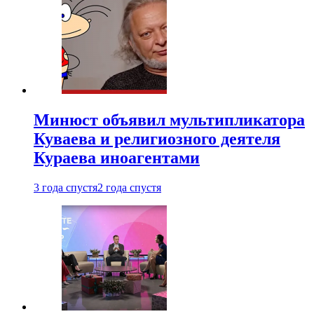
Минюст объявил мультипликатора
Куваева и религиозного деятеля
Кураева иноагентами
3 года спустя
2 года спустя