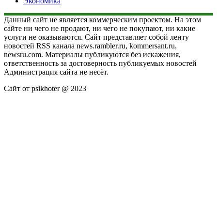
Экономика
Данный сайт не является коммерческим проектом. На этом
сайте ни чего не продают, ни чего не покупают, ни какие
услуги не оказываются. Сайт представляет собой ленту
новостей RSS канала news.rambler.ru, kommersant.ru,
newsru.com. Материалы публикуются без искажения,
ответственность за достоверность публикуемых новостей
Администрация сайта не несёт.
Сайт от psikhoter @ 2023