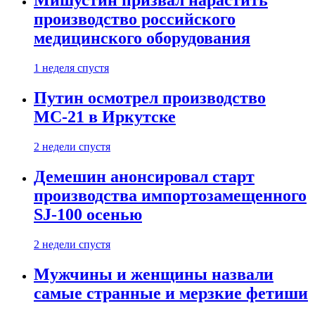
Мишустин призвал нарастить
производство российского
медицинского оборудования
1 неделя спустя
Путин осмотрел производство
МС-21 в Иркутске
2 недели спустя
Демешин анонсировал старт
производства импортозамещенного
SJ-100 осенью
2 недели спустя
Мужчины и женщины назвали
самые странные и мерзкие фетиши