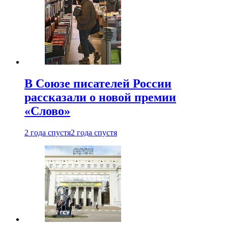
В Союзе писателей России
рассказали о новой премии
«Слово»
2 года спустя
2 года спустя