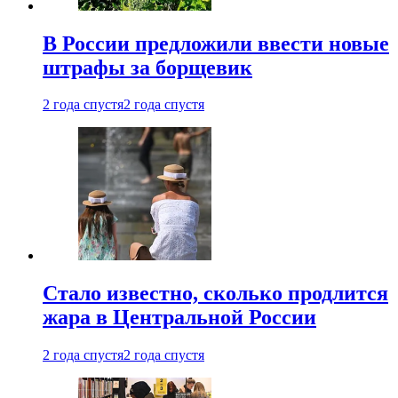
В России предложили ввести новые
штрафы за борщевик
2 года спустя
2 года спустя
Стало известно, сколько продлится
жара в Центральной России
2 года спустя
2 года спустя