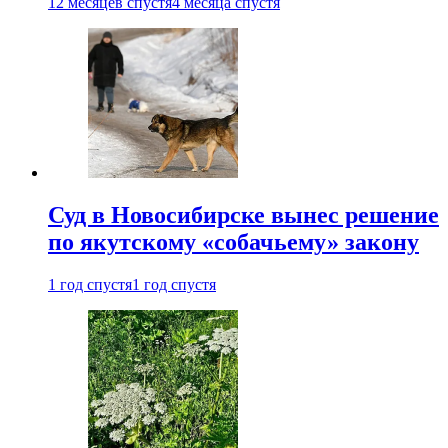
12 месяцев спустя
4 месяца спустя
Суд в Новосибирске вынес решение
по якутскому «собачьему» закону
1 год спустя
1 год спустя