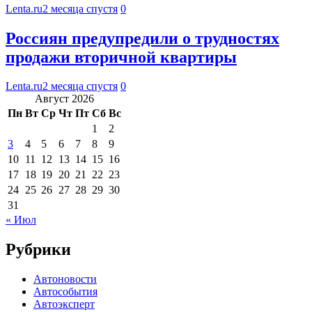
Lenta.ru
2 месяца спустя
0
Россиян предупредили о трудностях
продажи вторичной квартиры
Lenta.ru
2 месяца спустя
0
Август 2026
Пн
Вт
Ср
Чт
Пт
Сб
Вс
1
2
3
4
5
6
7
8
9
10
11
12
13
14
15
16
17
18
19
20
21
22
23
24
25
26
27
28
29
30
31
« Июл
Рубрики
Автоновости
Автособытия
Автоэксперт