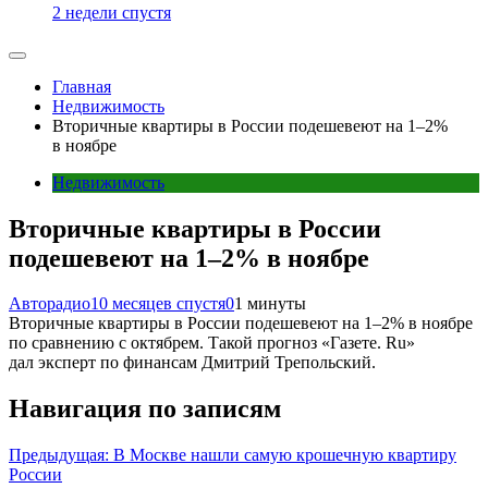
2 недели спустя
Главная
Недвижимость
Вторичные квартиры в России подешевеют на 1–2%
в ноябре
Недвижимость
Вторичные квартиры в России
подешевеют на 1–2% в ноябре
Авторадио
10 месяцев спустя
0
1 минуты
Вторичные квартиры в России подешевеют на 1–2% в ноябре
по сравнению с октябрем. Такой прогноз «Газете. Ru»
дал эксперт по финансам Дмитрий Трепольский.
Навигация по записям
Предыдущая:
В Москве нашли самую крошечную квартиру
России