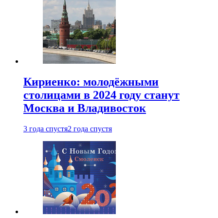
Кириенко: молодёжными
столицами в 2024 году станут
Москва и Владивосток
3 года спустя
2 года спустя