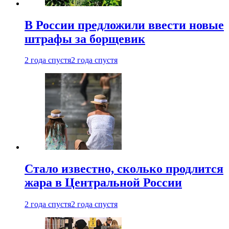
В России предложили ввести новые
штрафы за борщевик
2 года спустя
2 года спустя
Стало известно, сколько продлится
жара в Центральной России
2 года спустя
2 года спустя