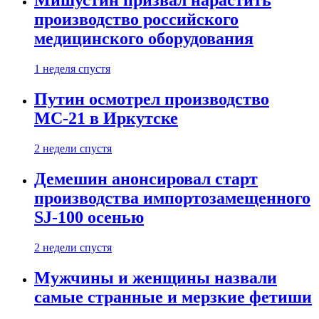
Мишустин призвал нарастить
производство российского
медицинского оборудования
1 неделя спустя
Путин осмотрел производство
МС-21 в Иркутске
2 недели спустя
Демешин анонсировал старт
производства импортозамещенного
SJ-100 осенью
2 недели спустя
Мужчины и женщины назвали
самые странные и мерзкие фетиши