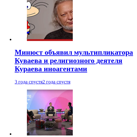
Минюст объявил мультипликатора
Куваева и религиозного деятеля
Кураева иноагентами
3 года спустя
2 года спустя