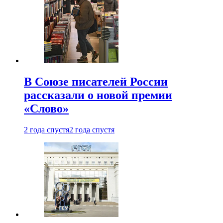
В Союзе писателей России
рассказали о новой премии
«Слово»
2 года спустя
2 года спустя