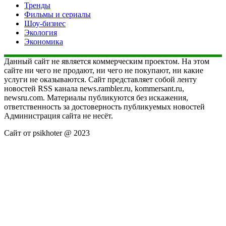
Тренды
Фильмы и сериалы
Шоу-бизнес
Экология
Экономика
Данный сайт не является коммерческим проектом. На этом
сайте ни чего не продают, ни чего не покупают, ни какие
услуги не оказываются. Сайт представляет собой ленту
новостей RSS канала news.rambler.ru, kommersant.ru,
newsru.com. Материалы публикуются без искажения,
ответственность за достоверность публикуемых новостей
Администрация сайта не несёт.
Сайт от psikhoter @ 2023