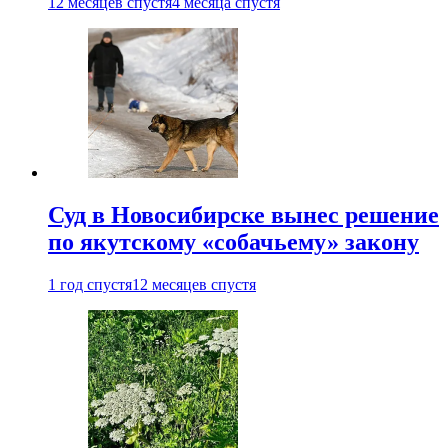
12 месяцев спустя
4 месяца спустя
Суд в Новосибирске вынес решение
по якутскому «собачьему» закону
1 год спустя
12 месяцев спустя