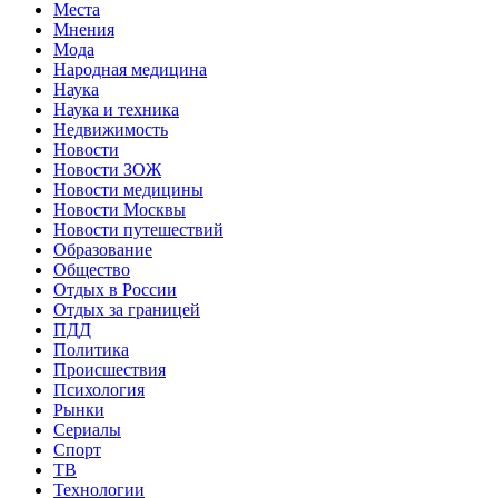
Места
Мнения
Мода
Народная медицина
Наука
Наука и техника
Недвижимость
Новости
Новости ЗОЖ
Новости медицины
Новости Москвы
Новости путешествий
Образование
Общество
Отдых в России
Отдых за границей
ПДД
Политика
Происшествия
Психология
Рынки
Сериалы
Спорт
ТВ
Технологии