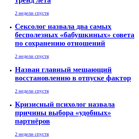
тренд лета
2 недели спустя
Сексолог назвала два самых
бесполезных «бабушкиных» совета
по сохранению отношений
2 недели спустя
Назван главный мешающий
восстановлению в отпуске фактор
2 недели спустя
Кризисный психолог назвала
причины выбора «удобных»
партнёров
2 недели спустя