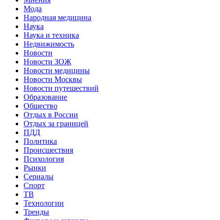
Мода
Народная медицина
Наука
Наука и техника
Недвижимость
Новости
Новости ЗОЖ
Новости медицины
Новости Москвы
Новости путешествий
Образование
Общество
Отдых в России
Отдых за границей
ПДД
Политика
Происшествия
Психология
Рынки
Сериалы
Спорт
ТВ
Технологии
Тренды