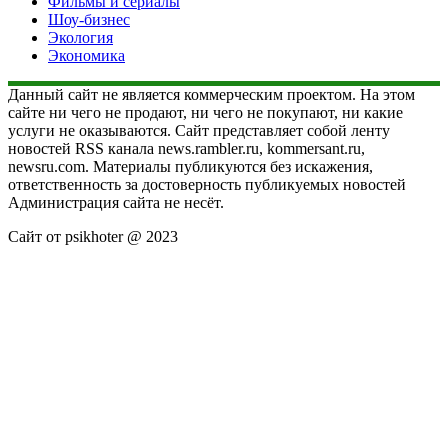
Фильмы и сериалы
Шоу-бизнес
Экология
Экономика
Данный сайт не является коммерческим проектом. На этом
сайте ни чего не продают, ни чего не покупают, ни какие
услуги не оказываются. Сайт представляет собой ленту
новостей RSS канала news.rambler.ru, kommersant.ru,
newsru.com. Материалы публикуются без искажения,
ответственность за достоверность публикуемых новостей
Администрация сайта не несёт.
Сайт от psikhoter @ 2023