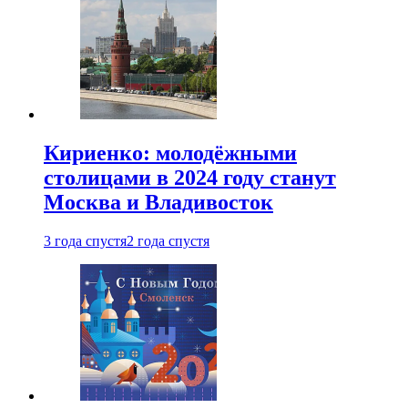
Кириенко: молодёжными
столицами в 2024 году станут
Москва и Владивосток
3 года спустя
2 года спустя