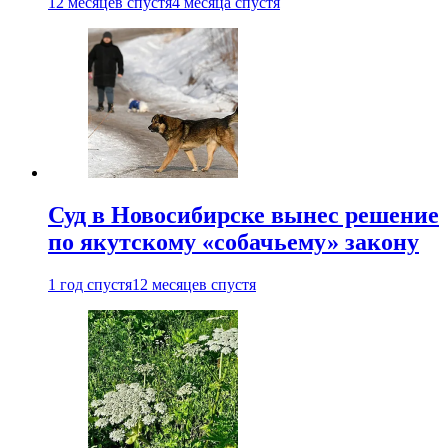
12 месяцев спустя
4 месяца спустя
Суд в Новосибирске вынес решение
по якутскому «собачьему» закону
1 год спустя
12 месяцев спустя