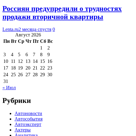
Россиян предупредили о трудностях
продажи вторичной квартиры
Lenta.ru
2 месяца спустя
0
Август 2026
Пн
Вт
Ср
Чт
Пт
Сб
Вс
1
2
3
4
5
6
7
8
9
10
11
12
13
14
15
16
17
18
19
20
21
22
23
24
25
26
27
28
29
30
31
« Июл
Рубрики
Автоновости
Автособытия
Автоэксперт
Актеры
Аналитика