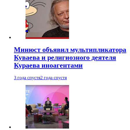
Минюст объявил мультипликатора
Куваева и религиозного деятеля
Кураева иноагентами
3 года спустя
2 года спустя