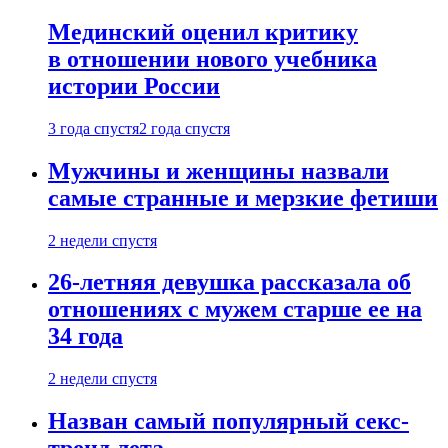
Мединский оценил критику
в отношении нового учебника
истории России
3 года спустя
2 года спустя
Мужчины и женщины назвали
самые странные и мерзкие фетиши
2 недели спустя
26-летняя девушка рассказала об
отношениях с мужем старше ее на
34 года
2 недели спустя
Назван самый популярный секс-