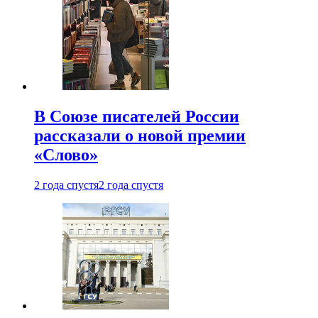
В Союзе писателей России
рассказали о новой премии
«Слово»
2 года спустя
2 года спустя