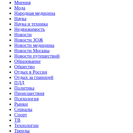
Мнения
Мода
Народная медицина
Наука
Наука и техника
Недвижимость
Новости
Новости ЗОЖ
Новости медицины
Новости Москвы
Новости путешествий
Образование
Общество
Отдых в России
Отдых за границей
ПДД
Политика
Происшествия
Психология
Рынки
Сериалы
Спорт
ТВ
Технологии
Тренды