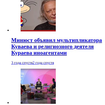
Минюст объявил мультипликатора
Куваева и религиозного деятеля
Кураева иноагентами
3 года спустя
2 года спустя