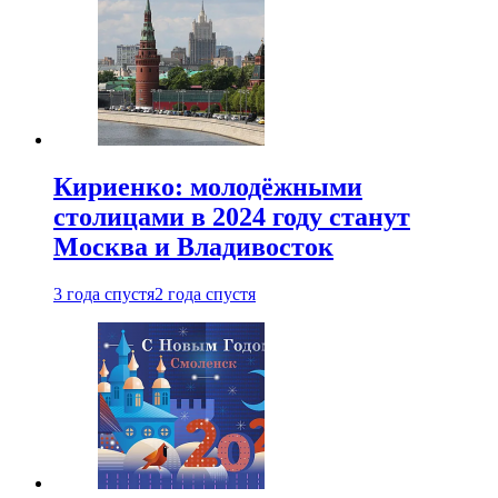
Кириенко: молодёжными
столицами в 2024 году станут
Москва и Владивосток
3 года спустя
2 года спустя