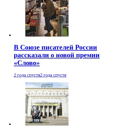
В Союзе писателей России
рассказали о новой премии
«Слово»
2 года спустя
2 года спустя