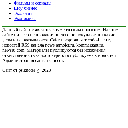
Фильмы и сериалы
Шоу-бизнес
Экология
Экономика
Данный сайт не является коммерческим проектом. На этом
сайте ни чего не продают, ни чего не покупают, ни какие
услуги не оказываются. Сайт представляет собой ленту
новостей RSS канала news.rambler.ru, kommersant.ru,
newsru.com. Материалы публикуются без искажения,
ответственность за достоверность публикуемых новостей
Администрация сайта не несёт.
Сайт от psikhoter @ 2023