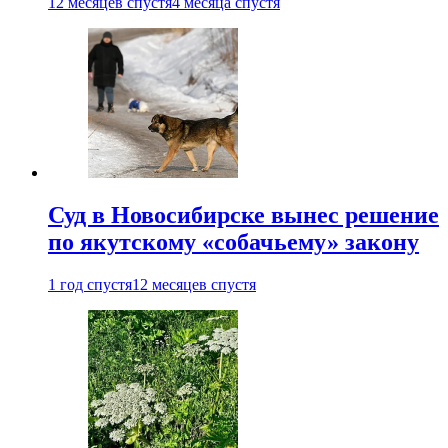
12 месяцев спустя
4 месяца спустя
Суд в Новосибирске вынес решение
по якутскому «собачьему» закону
1 год спустя
12 месяцев спустя