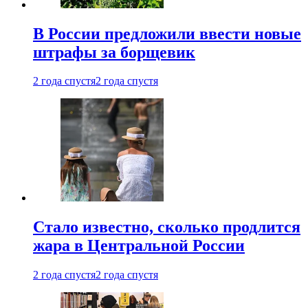
В России предложили ввести новые
штрафы за борщевик
2 года спустя
2 года спустя
Стало известно, сколько продлится
жара в Центральной России
2 года спустя
2 года спустя