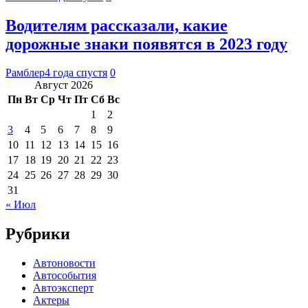
Водителям рассказали, какие
дорожные знаки появятся в 2023 году
Рамблер
4 года спустя
0
Август 2026
Пн
Вт
Ср
Чт
Пт
Сб
Вс
1
2
3
4
5
6
7
8
9
10
11
12
13
14
15
16
17
18
19
20
21
22
23
24
25
26
27
28
29
30
31
« Июл
Рубрики
Автоновости
Автособытия
Автоэксперт
Актеры