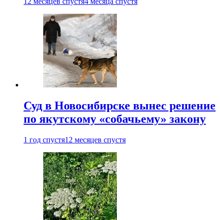
12 месяцев спустя
4 месяца спустя
Суд в Новосибирске вынес решение
по якутскому «собачьему» закону
1 год спустя
12 месяцев спустя