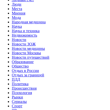
Люди
Места
Мнения
Мода
Народная медицина
Наука
Наука и техника
Недвижимость
Новости
Новости ЗОЖ
Новости медицины
Новости Москвы
Новости путешествий
Образование
Общество
Отдых в России
Отдых за границей
ПДД
Политика
Происшествия
Психология
Рынки
Сериалы
Спорт