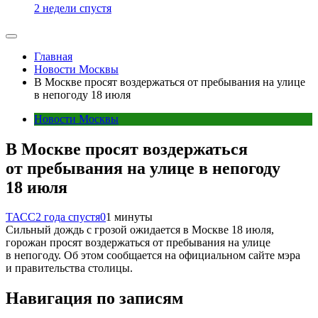
2 недели спустя
Главная
Новости Москвы
В Москве просят воздержаться от пребывания на улице
в непогоду 18 июля
Новости Москвы
В Москве просят воздержаться
от пребывания на улице в непогоду
18 июля
ТАСС
2 года спустя
0
1 минуты
Сильный дождь с грозой ожидается в Москве 18 июля,
горожан просят воздержаться от пребывания на улице
в непогоду. Об этом сообщается на официальном сайте мэра
и правительства столицы.
Навигация по записям