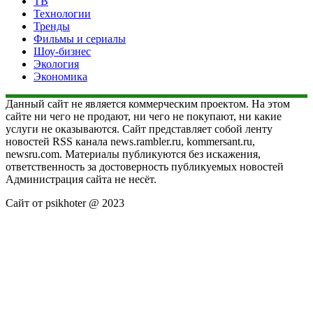
ТВ
Технологии
Тренды
Фильмы и сериалы
Шоу-бизнес
Экология
Экономика
Данный сайт не является коммерческим проектом. На этом
сайте ни чего не продают, ни чего не покупают, ни какие
услуги не оказываются. Сайт представляет собой ленту
новостей RSS канала news.rambler.ru, kommersant.ru,
newsru.com. Материалы публикуются без искажения,
ответственность за достоверность публикуемых новостей
Администрация сайта не несёт.
Сайт от psikhoter @ 2023