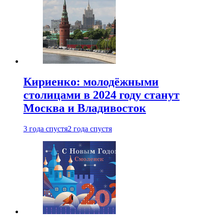
Кириенко: молодёжными
столицами в 2024 году станут
Москва и Владивосток
3 года спустя
2 года спустя