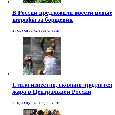
В России предложили ввести новые
штрафы за борщевик
2 года спустя
2 года спустя
Стало известно, сколько продлится
жара в Центральной России
2 года спустя
2 года спустя