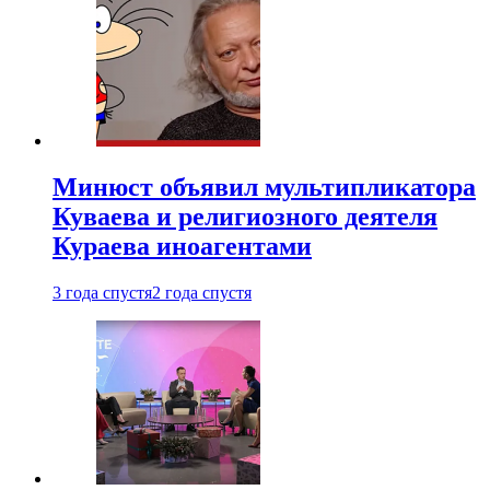
Минюст объявил мультипликатора
Куваева и религиозного деятеля
Кураева иноагентами
3 года спустя
2 года спустя