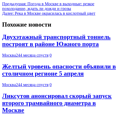
Предыдущая:
Погода в Москве в выходные: резкое
похолодание, ждать ли дожди и грозы
Далее:
Река в Москве окрасилась в кислотный цвет
Похожие новости
Двухэтажный транспортный тоннель
построят в районе Южного порта
Москва24
4 месяца спустя
0
Желтый уровень опасности объявили в
столичном регионе 5 апреля
Москва24
4 месяца спустя
0
Ликсутов анонсировал скорый запуск
второго трамвайного диаметра в
Москве