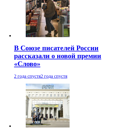
В Союзе писателей России
рассказали о новой премии
«Слово»
2 года спустя
2 года спустя