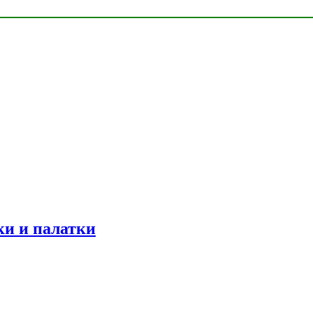
ки и палатки