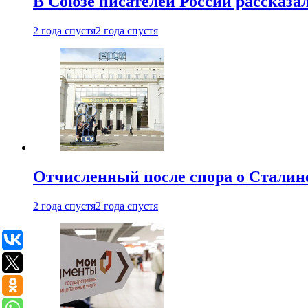
В Союзе писателей России рассказа
2 года спустя
2 года спустя
Отчисленный после спора о Сталине
2 года спустя
2 года спустя