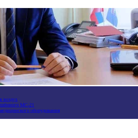
в воздух
ещённого МС-21
 медицинского оборудования