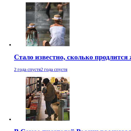
Стало известно, сколько продлится
2 года спустя
2 года спустя