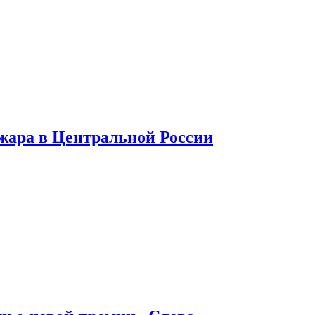
 жара в Центральной России