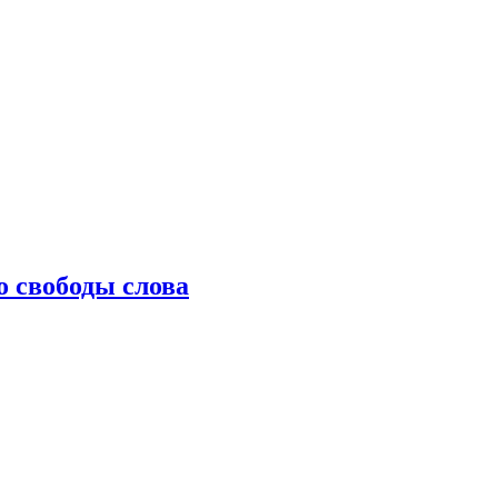
о свободы слова