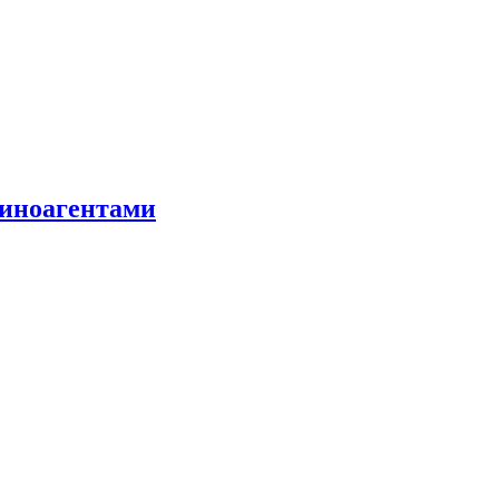
 иноагентами