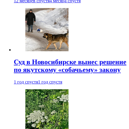
12 месяцев спустя
4 месяца спустя
Суд в Новосибирске вынес решение
по якутскому «собачьему» закону
1 год спустя
1 год спустя