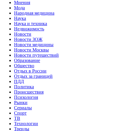
Мнения
Мода
Народная медицина
Наука
Наука и техника
Недвижимость
Новости
Новости ЗОЖ
Новости медицины
Новости Москвы
Новости путешествий
Образование
Общество
Отдых в России
Отдых за границей
ПДД
Политика
Происшествия
Психология
Рынки
Сериалы
Спорт
ТВ
Технологии
Тренды