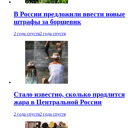
В России предложили ввести новые
штрафы за борщевик
2 года спустя
2 года спустя
Стало известно, сколько продлится
жара в Центральной России
2 года спустя
2 года спустя