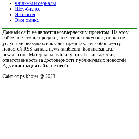
Фильмы и сериалы
Шоу-бизнес
Экология
Экономика
Данный сайт не является коммерческим проектом. На этом
сайте ни чего не продают, ни чего не покупают, ни какие
услуги не оказываются. Сайт представляет собой ленту
новостей RSS канала news.rambler.ru, kommersant.ru,
newsru.com. Материалы публикуются без искажения,
ответственность за достоверность публикуемых новостей
Администрация сайта не несёт.
Сайт от psikhoter @ 2023