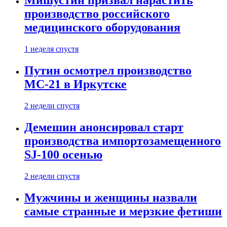
Мишустин призвал нарастить
производство российского
медицинского оборудования
1 неделя спустя
Путин осмотрел производство
МС-21 в Иркутске
2 недели спустя
Демешин анонсировал старт
производства импортозамещенного
SJ-100 осенью
2 недели спустя
Мужчины и женщины назвали
самые странные и мерзкие фетиши