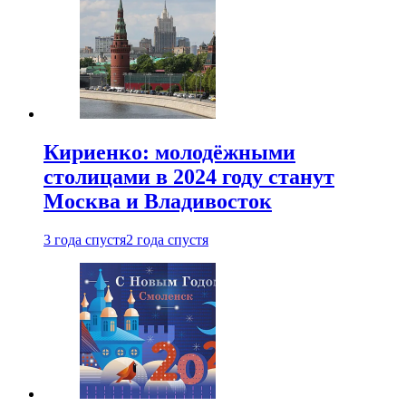
Кириенко: молодёжными
столицами в 2024 году станут
Москва и Владивосток
3 года спустя
2 года спустя