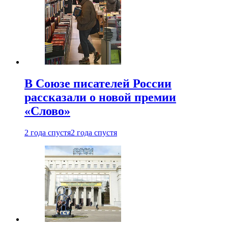
В Союзе писателей России
рассказали о новой премии
«Слово»
2 года спустя
2 года спустя