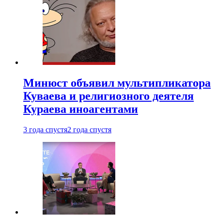
Минюст объявил мультипликатора
Куваева и религиозного деятеля
Кураева иноагентами
3 года спустя
2 года спустя