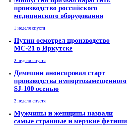
Мишустин призвал нарастить
производство российского
медицинского оборудования
1 неделя спустя
Путин осмотрел производство
МС-21 в Иркутске
2 недели спустя
Демешин анонсировал старт
производства импортозамещенного
SJ-100 осенью
2 недели спустя
Мужчины и женщины назвали
самые странные и мерзкие фетиши