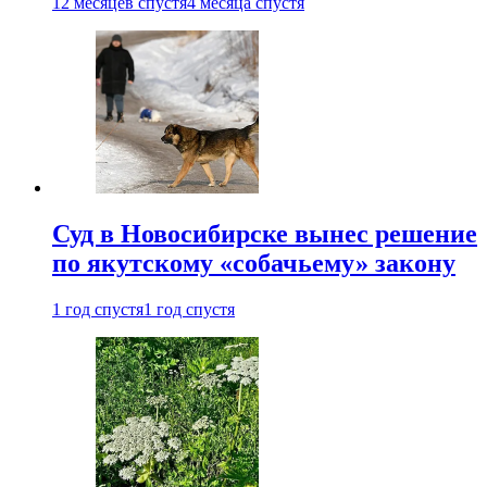
12 месяцев спустя
4 месяца спустя
Суд в Новосибирске вынес решение
по якутскому «собачьему» закону
1 год спустя
1 год спустя