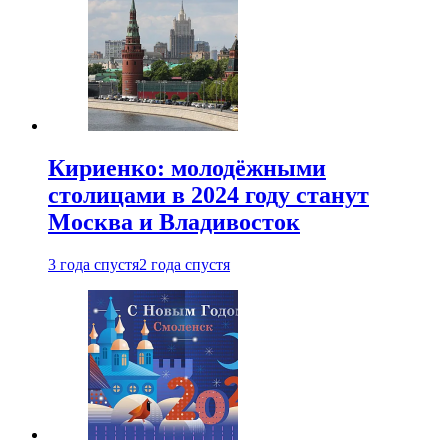
Кириенко: молодёжными
столицами в 2024 году станут
Москва и Владивосток
3 года спустя
2 года спустя