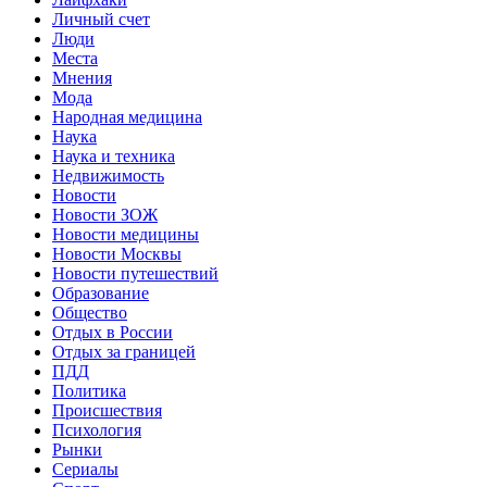
Личный счет
Люди
Места
Мнения
Мода
Народная медицина
Наука
Наука и техника
Недвижимость
Новости
Новости ЗОЖ
Новости медицины
Новости Москвы
Новости путешествий
Образование
Общество
Отдых в России
Отдых за границей
ПДД
Политика
Происшествия
Психология
Рынки
Сериалы