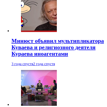
Минюст объявил мультипликатора
Куваева и религиозного деятеля
Кураева иноагентами
3 года спустя
2 года спустя