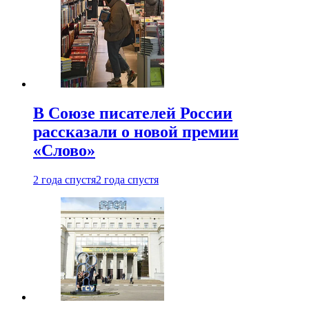
В Союзе писателей России
рассказали о новой премии
«Слово»
2 года спустя
2 года спустя