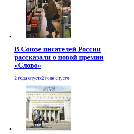
В Союзе писателей России
рассказали о новой премии
«Слово»
2 года спустя
2 года спустя