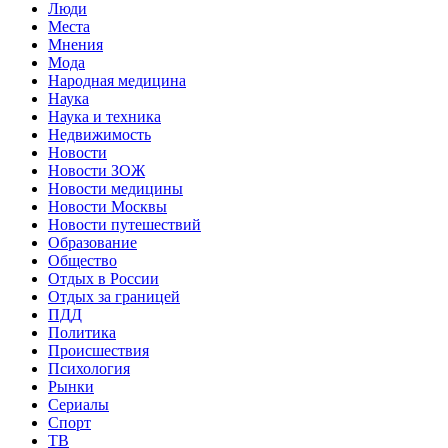
Люди
Места
Мнения
Мода
Народная медицина
Наука
Наука и техника
Недвижимость
Новости
Новости ЗОЖ
Новости медицины
Новости Москвы
Новости путешествий
Образование
Общество
Отдых в России
Отдых за границей
ПДД
Политика
Происшествия
Психология
Рынки
Сериалы
Спорт
ТВ