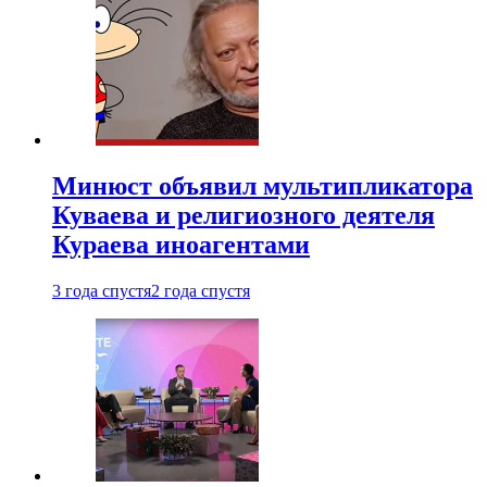
Минюст объявил мультипликатора
Куваева и религиозного деятеля
Кураева иноагентами
3 года спустя
2 года спустя