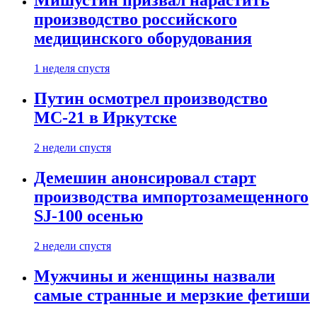
Мишустин призвал нарастить
производство российского
медицинского оборудования
1 неделя спустя
Путин осмотрел производство
МС-21 в Иркутске
2 недели спустя
Демешин анонсировал старт
производства импортозамещенного
SJ-100 осенью
2 недели спустя
Мужчины и женщины назвали
самые странные и мерзкие фетиши