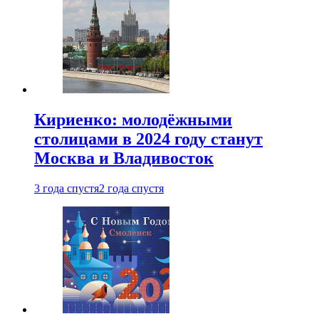
Кириенко: молодёжными
столицами в 2024 году станут
Москва и Владивосток
3 года спустя
2 года спустя