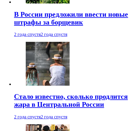
В России предложили ввести новые
штрафы за борщевик
2 года спустя
2 года спустя
Стало известно, сколько продлится
жара в Центральной России
2 года спустя
2 года спустя