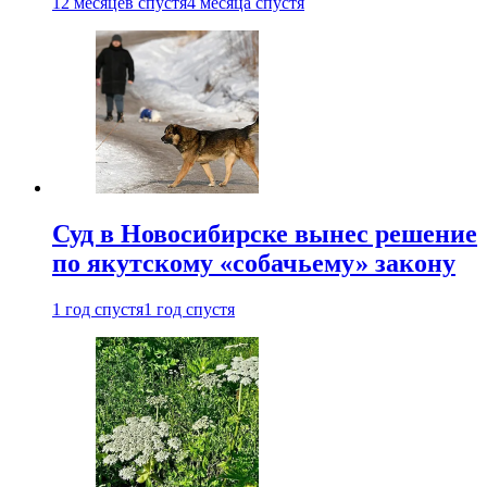
12 месяцев спустя
4 месяца спустя
Суд в Новосибирске вынес решение
по якутскому «собачьему» закону
1 год спустя
1 год спустя