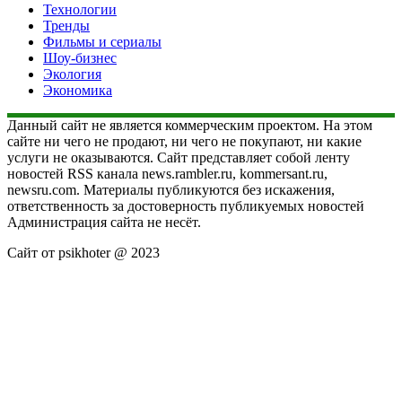
Технологии
Тренды
Фильмы и сериалы
Шоу-бизнес
Экология
Экономика
Данный сайт не является коммерческим проектом. На этом
сайте ни чего не продают, ни чего не покупают, ни какие
услуги не оказываются. Сайт представляет собой ленту
новостей RSS канала news.rambler.ru, kommersant.ru,
newsru.com. Материалы публикуются без искажения,
ответственность за достоверность публикуемых новостей
Администрация сайта не несёт.
Сайт от psikhoter @ 2023