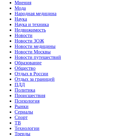
Мнения
Мода
Народная медицина
Наука
Наука и техника
Недвижимость
Новости
Новости ЗОЖ
Новости медицины
Новости Москвы
Новости путешествий
Образование
Общество
Отдых в России
Отдых за границей
ПДД
Политика
Происшествия
Психология
Рынки
Сериалы
Спорт
ТВ
Технологии
Тренды