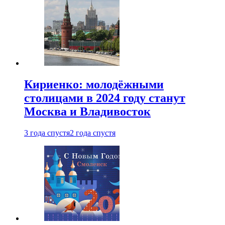
Кириенко: молодёжными
столицами в 2024 году станут
Москва и Владивосток
3 года спустя
2 года спустя