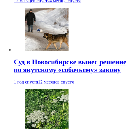
12 месяцев спустя
4 месяца спустя
Суд в Новосибирске вынес решение
по якутскому «собачьему» закону
1 год спустя
12 месяцев спустя