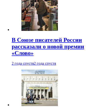
В Союзе писателей России
рассказали о новой премии
«Слово»
2 года спустя
2 года спустя