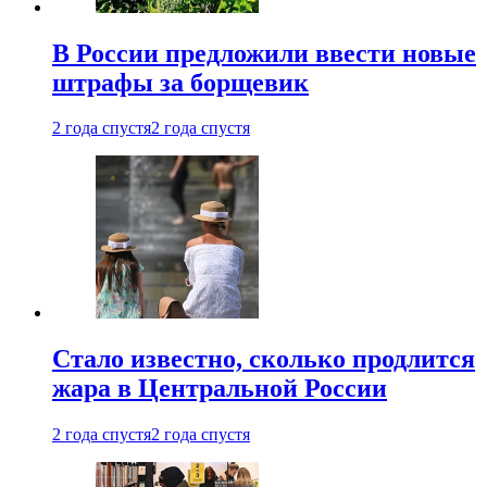
В России предложили ввести новые
штрафы за борщевик
2 года спустя
2 года спустя
Стало известно, сколько продлится
жара в Центральной России
2 года спустя
2 года спустя