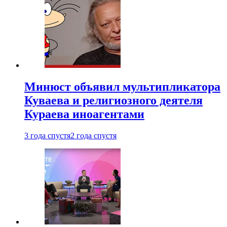
Минюст объявил мультипликатора
Куваева и религиозного деятеля
Кураева иноагентами
3 года спустя
2 года спустя