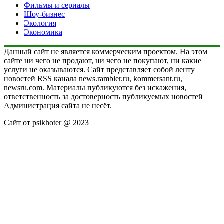
Фильмы и сериалы
Шоу-бизнес
Экология
Экономика
Данный сайт не является коммерческим проектом. На этом
сайте ни чего не продают, ни чего не покупают, ни какие
услуги не оказываются. Сайт представляет собой ленту
новостей RSS канала news.rambler.ru, kommersant.ru,
newsru.com. Материалы публикуются без искажения,
ответственность за достоверность публикуемых новостей
Администрация сайта не несёт.
Сайт от psikhoter @ 2023