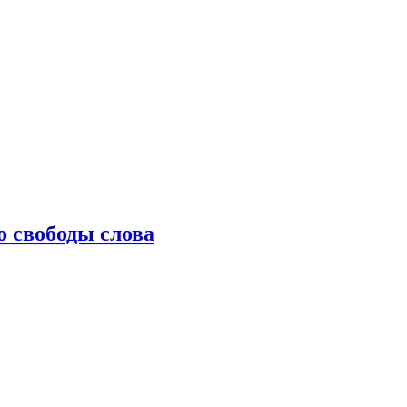
о свободы слова