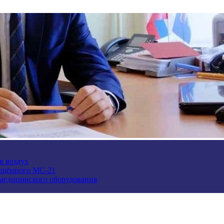
в воздух
ещённого МС-21
 медицинского оборудования