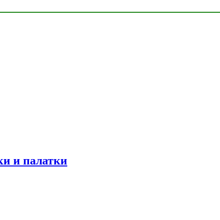
ки и палатки