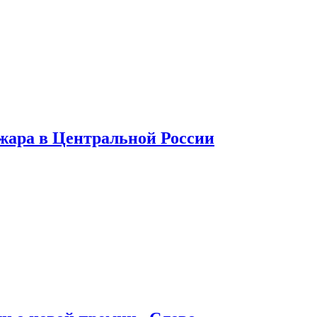
 жара в Центральной России