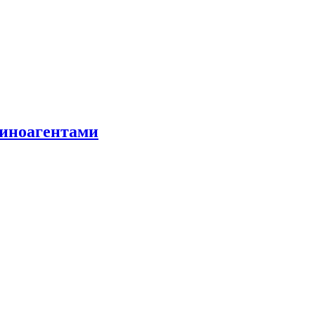
 иноагентами