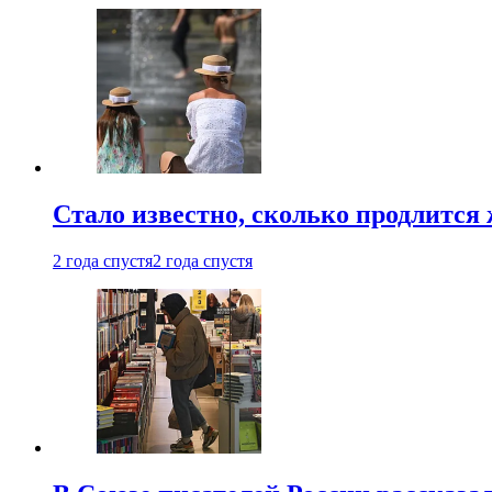
Стало известно, сколько продлится
2 года спустя
2 года спустя