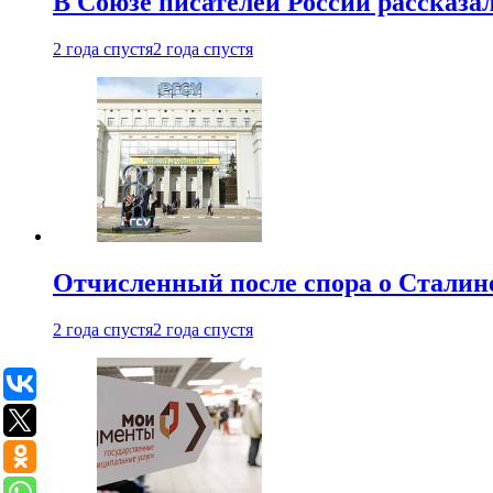
В Союзе писателей России рассказа
2 года спустя
2 года спустя
Отчисленный после спора о Сталине
2 года спустя
2 года спустя