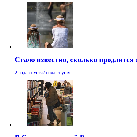
Стало известно, сколько продлится
2 года спустя
2 года спустя