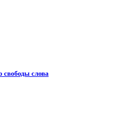
о свободы слова