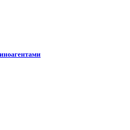
 иноагентами