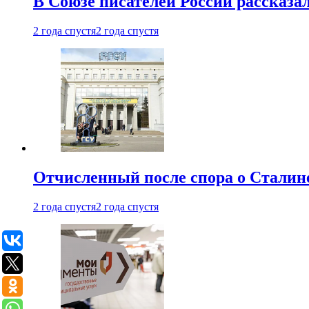
В Союзе писателей России рассказа
2 года спустя
2 года спустя
Отчисленный после спора о Сталине
2 года спустя
2 года спустя