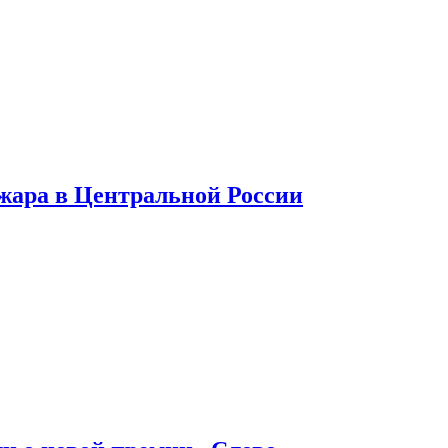
 жара в Центральной России