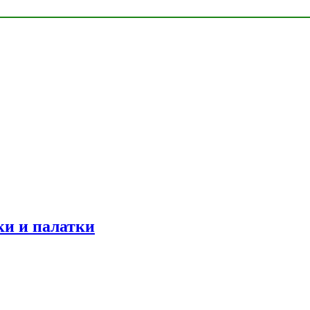
ки и палатки