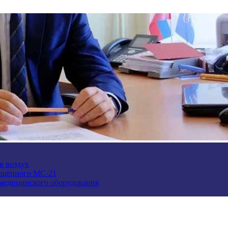
в воздух
ещённого МС-21
 медицинского оборудования