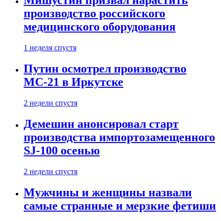
Мишустин призвал нарастить
производство российского
медицинского оборудования
1 неделя спустя
Путин осмотрел производство
МС-21 в Иркутске
2 недели спустя
Демешин анонсировал старт
производства импортозамещенного
SJ-100 осенью
2 недели спустя
Мужчины и женщины назвали
самые странные и мерзкие фетиши