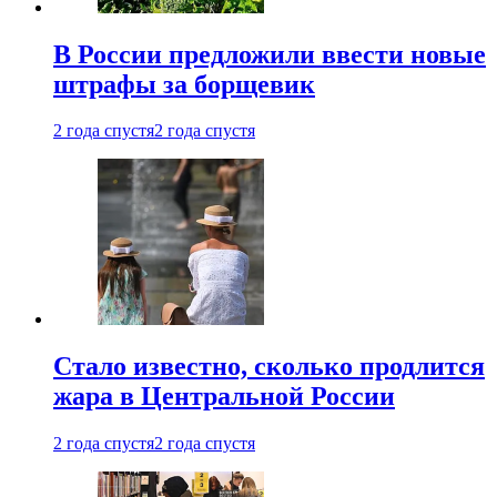
В России предложили ввести новые
штрафы за борщевик
2 года спустя
2 года спустя
Стало известно, сколько продлится
жара в Центральной России
2 года спустя
2 года спустя