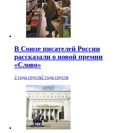
В Союзе писателей России
рассказали о новой премии
«Слово»
2 года спустя
2 года спустя