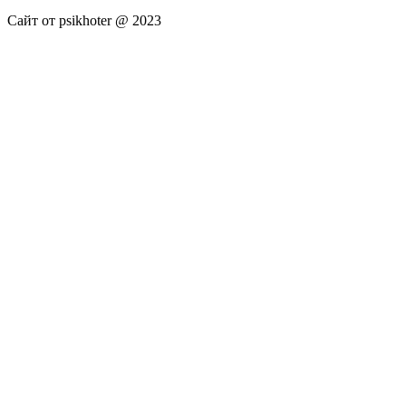
Сайт от psikhoter @ 2023