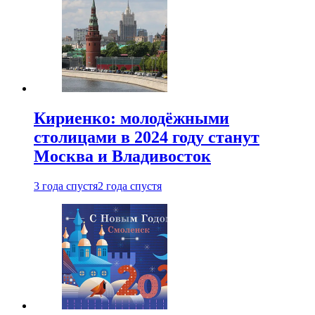
Кириенко: молодёжными
столицами в 2024 году станут
Москва и Владивосток
3 года спустя
2 года спустя