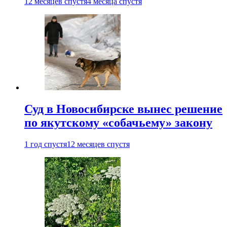
12 месяцев спустя
4 месяца спустя
Суд в Новосибирске вынес решение
по якутскому «собачьему» закону
1 год спустя
12 месяцев спустя