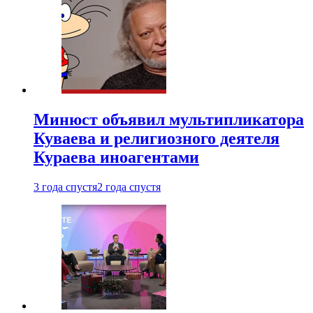
Минюст объявил мультипликатора
Куваева и религиозного деятеля
Кураева иноагентами
3 года спустя
2 года спустя