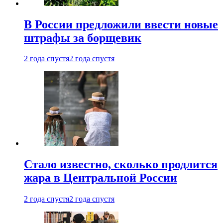
В России предложили ввести новые
штрафы за борщевик
2 года спустя
2 года спустя
Стало известно, сколько продлится
жара в Центральной России
2 года спустя
2 года спустя