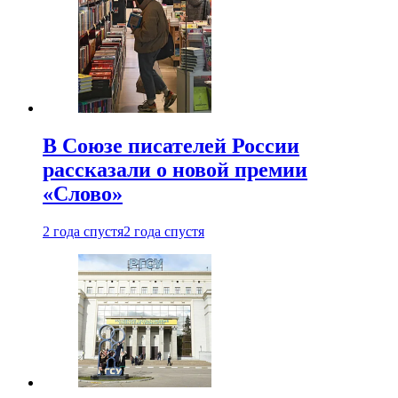
В Союзе писателей России
рассказали о новой премии
«Слово»
2 года спустя
2 года спустя