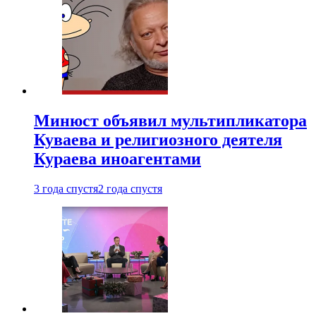
Минюст объявил мультипликатора
Куваева и религиозного деятеля
Кураева иноагентами
3 года спустя
2 года спустя