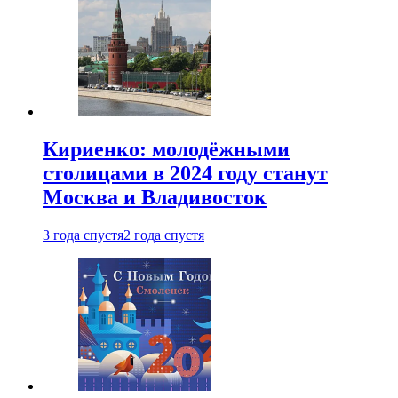
Кириенко: молодёжными
столицами в 2024 году станут
Москва и Владивосток
3 года спустя
2 года спустя