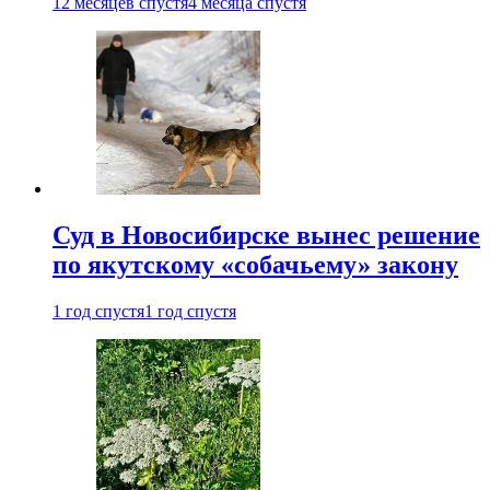
12 месяцев спустя
4 месяца спустя
Суд в Новосибирске вынес решение
по якутскому «собачьему» закону
1 год спустя
1 год спустя