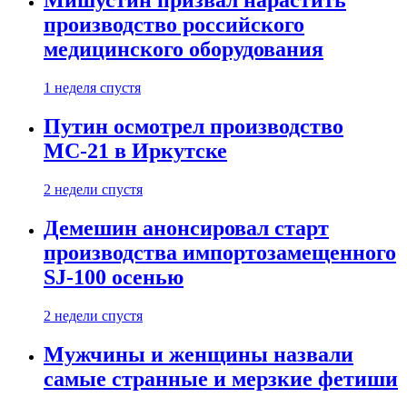
Мишустин призвал нарастить
производство российского
медицинского оборудования
1 неделя спустя
Путин осмотрел производство
МС-21 в Иркутске
2 недели спустя
Демешин анонсировал старт
производства импортозамещенного
SJ-100 осенью
2 недели спустя
Мужчины и женщины назвали
самые странные и мерзкие фетиши