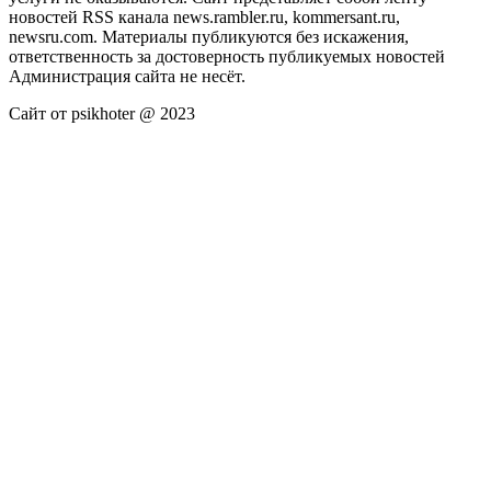
новостей RSS канала news.rambler.ru, kommersant.ru,
newsru.com. Материалы публикуются без искажения,
ответственность за достоверность публикуемых новостей
Администрация сайта не несёт.
Сайт от psikhoter @ 2023