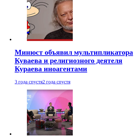
Минюст объявил мультипликатора
Куваева и религиозного деятеля
Кураева иноагентами
3 года спустя
2 года спустя