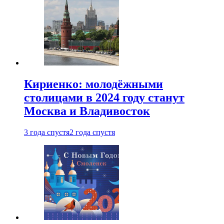
Кириенко: молодёжными
столицами в 2024 году станут
Москва и Владивосток
3 года спустя
2 года спустя