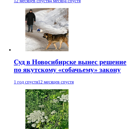
12 месяцев спустя
4 месяца спустя
Суд в Новосибирске вынес решение
по якутскому «собачьему» закону
1 год спустя
12 месяцев спустя