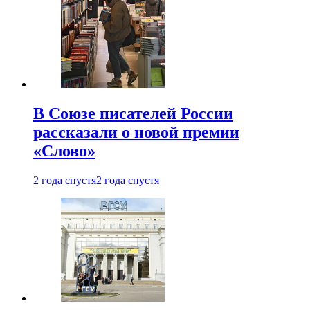
В Союзе писателей России
рассказали о новой премии
«Слово»
2 года спустя
2 года спустя