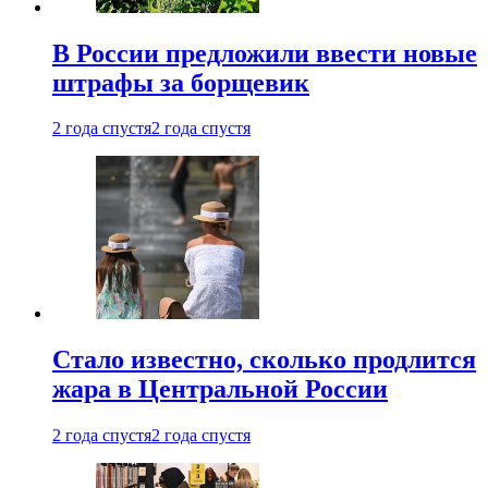
В России предложили ввести новые
штрафы за борщевик
2 года спустя
2 года спустя
Стало известно, сколько продлится
жара в Центральной России
2 года спустя
2 года спустя