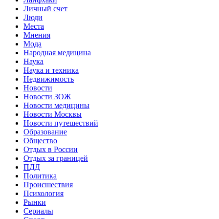
Личный счет
Люди
Места
Мнения
Мода
Народная медицина
Наука
Наука и техника
Недвижимость
Новости
Новости ЗОЖ
Новости медицины
Новости Москвы
Новости путешествий
Образование
Общество
Отдых в России
Отдых за границей
ПДД
Политика
Происшествия
Психология
Рынки
Сериалы