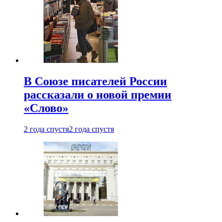
В Союзе писателей России
рассказали о новой премии
«Слово»
2 года спустя
2 года спустя