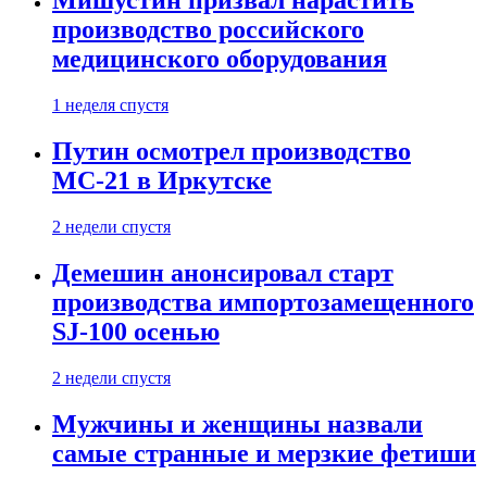
Мишустин призвал нарастить
производство российского
медицинского оборудования
1 неделя спустя
Путин осмотрел производство
МС-21 в Иркутске
2 недели спустя
Демешин анонсировал старт
производства импортозамещенного
SJ-100 осенью
2 недели спустя
Мужчины и женщины назвали
самые странные и мерзкие фетиши