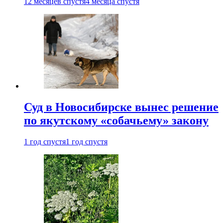
12 месяцев спустя
4 месяца спустя
Суд в Новосибирске вынес решение
по якутскому «собачьему» закону
1 год спустя
1 год спустя