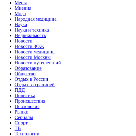
Места
Мнения
Мода
Народная медицина
Наука
Наука и техника
Недвижимость
Новости
Новости ЗОЖ
Новости медицины
Новости Москвы
Новости путешествий
Образование
Общество
Отдых в России
Отдых за границей
ПДД
Политика
Происшествия
Психология
Рынки
Сериалы
Спорт
ТВ
Технологии