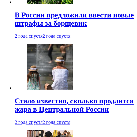
В России предложили ввести новые
штрафы за борщевик
2 года спустя
2 года спустя
Стало известно, сколько продлится
жара в Центральной России
2 года спустя
2 года спустя