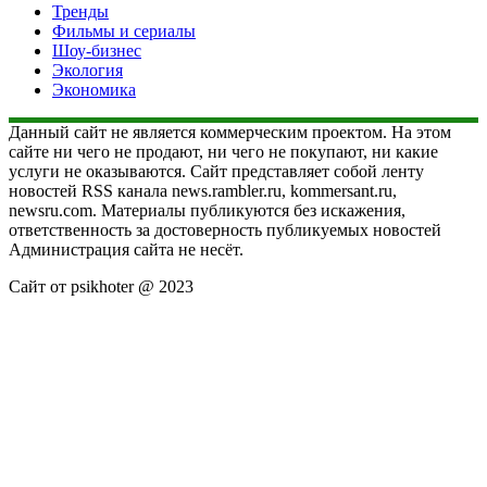
Тренды
Фильмы и сериалы
Шоу-бизнес
Экология
Экономика
Данный сайт не является коммерческим проектом. На этом
сайте ни чего не продают, ни чего не покупают, ни какие
услуги не оказываются. Сайт представляет собой ленту
новостей RSS канала news.rambler.ru, kommersant.ru,
newsru.com. Материалы публикуются без искажения,
ответственность за достоверность публикуемых новостей
Администрация сайта не несёт.
Сайт от psikhoter @ 2023