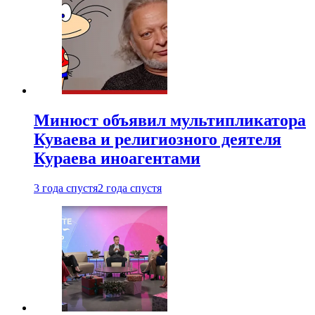
Минюст объявил мультипликатора
Куваева и религиозного деятеля
Кураева иноагентами
3 года спустя
2 года спустя