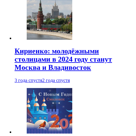
Кириенко: молодёжными
столицами в 2024 году станут
Москва и Владивосток
3 года спустя
2 года спустя