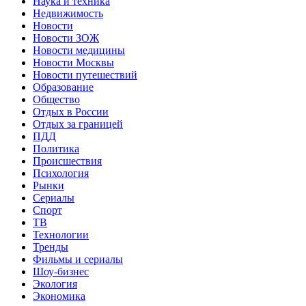
Наука и техника
Недвижимость
Новости
Новости ЗОЖ
Новости медицины
Новости Москвы
Новости путешествий
Образование
Общество
Отдых в России
Отдых за границей
ПДД
Политика
Происшествия
Психология
Рынки
Сериалы
Спорт
ТВ
Технологии
Тренды
Фильмы и сериалы
Шоу-бизнес
Экология
Экономика