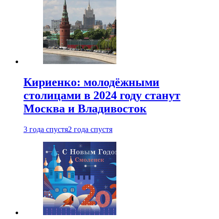
Кириенко: молодёжными
столицами в 2024 году станут
Москва и Владивосток
3 года спустя
2 года спустя