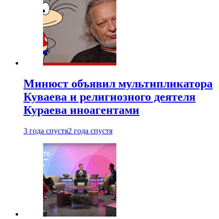
Минюст объявил мультипликатора
Куваева и религиозного деятеля
Кураева иноагентами
3 года спустя
2 года спустя