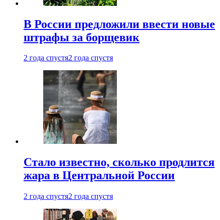
В России предложили ввести новые
штрафы за борщевик
2 года спустя
2 года спустя
Стало известно, сколько продлится
жара в Центральной России
2 года спустя
2 года спустя