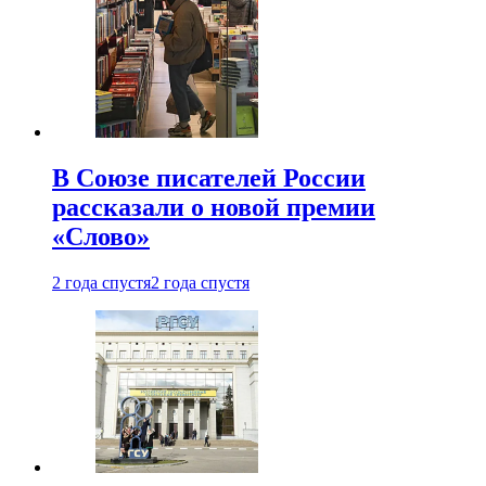
В Союзе писателей России
рассказали о новой премии
«Слово»
2 года спустя
2 года спустя