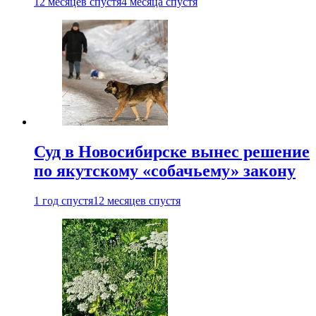
12 месяцев спустя
4 месяца спустя
Суд в Новосибирске вынес решение
по якутскому «собачьему» закону
1 год спустя
12 месяцев спустя