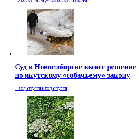
12 месяцев спустя
4 месяца спустя
Суд в Новосибирске вынес решение
по якутскому «собачьему» закону
1 год спустя
1 год спустя