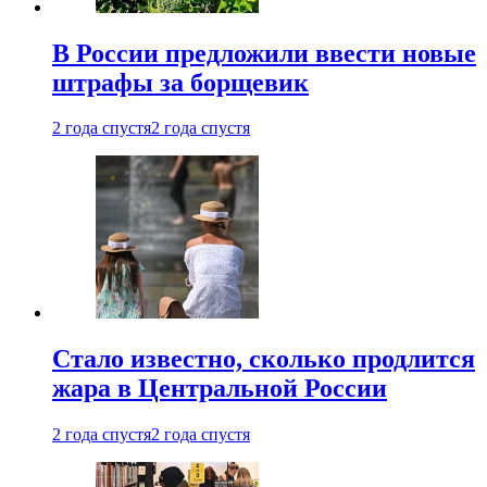
В России предложили ввести новые
штрафы за борщевик
2 года спустя
2 года спустя
Стало известно, сколько продлится
жара в Центральной России
2 года спустя
2 года спустя