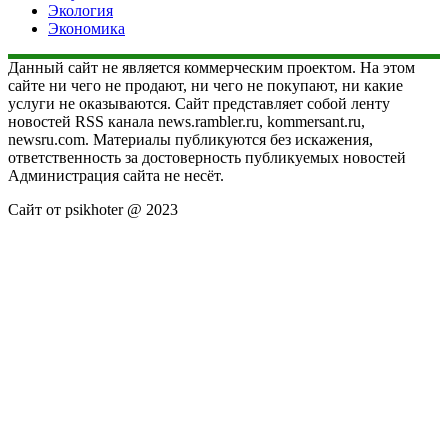
Экология
Экономика
Данный сайт не является коммерческим проектом. На этом
сайте ни чего не продают, ни чего не покупают, ни какие
услуги не оказываются. Сайт представляет собой ленту
новостей RSS канала news.rambler.ru, kommersant.ru,
newsru.com. Материалы публикуются без искажения,
ответственность за достоверность публикуемых новостей
Администрация сайта не несёт.
Сайт от psikhoter @ 2023