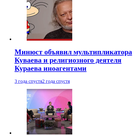
Минюст объявил мультипликатора
Куваева и религиозного деятеля
Кураева иноагентами
3 года спустя
2 года спустя