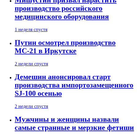
Мишустин призвал нарастить
производство российского
медицинского оборудования
1 неделя спустя
Путин осмотрел производство
МС-21 в Иркутске
2 недели спустя
Демешин анонсировал старт
производства импортозамещенного
SJ-100 осенью
2 недели спустя
Мужчины и женщины назвали
самые странные и мерзкие фетиши