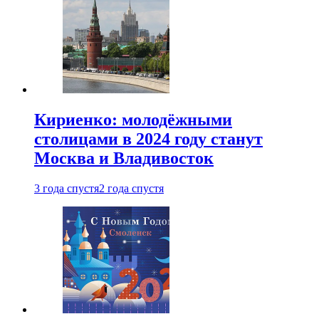
Кириенко: молодёжными
столицами в 2024 году станут
Москва и Владивосток
3 года спустя
2 года спустя