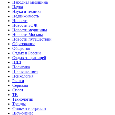
Народная медицина
Наука
Наука и техника
Недвижимость
Новости
Новости ЗОЖ
Новости медицины
Новости Москвы
Новости путешествий
Образование
Общество
Отдых в России
Отдых за границей
ПДД
Политика
Происшествия
Психология
Рынки
Сериалы
Спорт
ТВ
Технологии
Тренды
Фильмы и сериалы
Шоу-бизнес