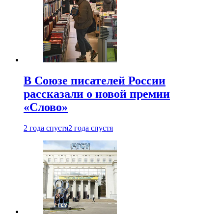
В Союзе писателей России
рассказали о новой премии
«Слово»
2 года спустя
2 года спустя