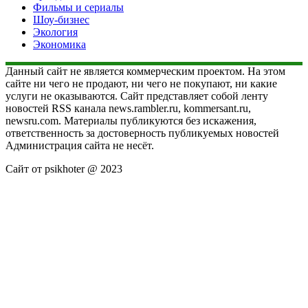
Фильмы и сериалы
Шоу-бизнес
Экология
Экономика
Данный сайт не является коммерческим проектом. На этом
сайте ни чего не продают, ни чего не покупают, ни какие
услуги не оказываются. Сайт представляет собой ленту
новостей RSS канала news.rambler.ru, kommersant.ru,
newsru.com. Материалы публикуются без искажения,
ответственность за достоверность публикуемых новостей
Администрация сайта не несёт.
Сайт от psikhoter @ 2023