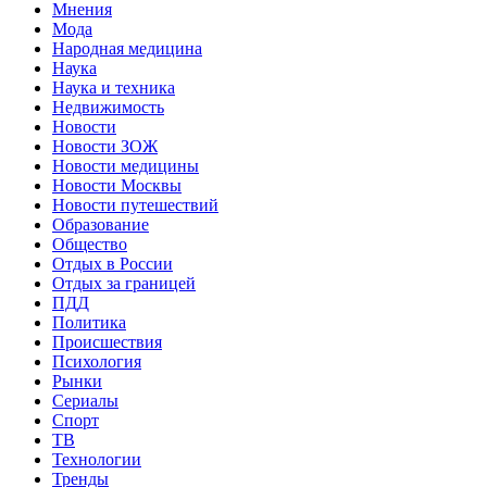
Мнения
Мода
Народная медицина
Наука
Наука и техника
Недвижимость
Новости
Новости ЗОЖ
Новости медицины
Новости Москвы
Новости путешествий
Образование
Общество
Отдых в России
Отдых за границей
ПДД
Политика
Происшествия
Психология
Рынки
Сериалы
Спорт
ТВ
Технологии
Тренды