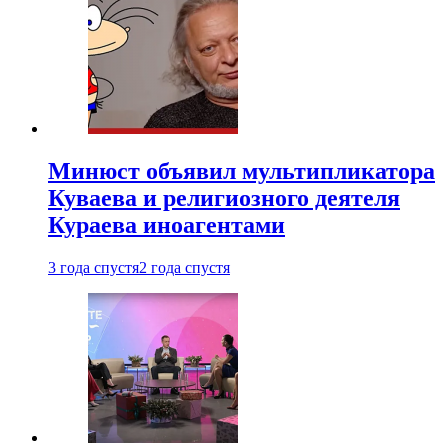
Минюст объявил мультипликатора
Куваева и религиозного деятеля
Кураева иноагентами
3 года спустя
2 года спустя