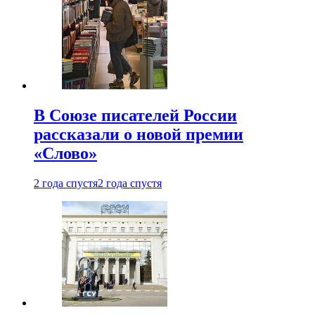
В Союзе писателей России
рассказали о новой премии
«Слово»
2 года спустя
2 года спустя