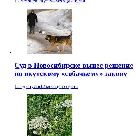
12 месяцев спустя
4 месяца спустя
Суд в Новосибирске вынес решение
по якутскому «собачьему» закону
1 год спустя
12 месяцев спустя