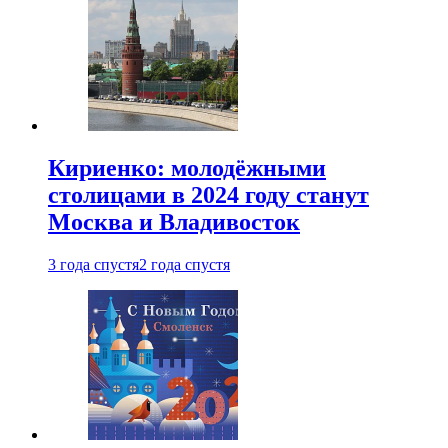
Кириенко: молодёжными
столицами в 2024 году станут
Москва и Владивосток
3 года спустя
2 года спустя