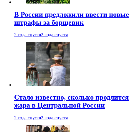
В России предложили ввести новые
штрафы за борщевик
2 года спустя
2 года спустя
Стало известно, сколько продлится
жара в Центральной России
2 года спустя
2 года спустя