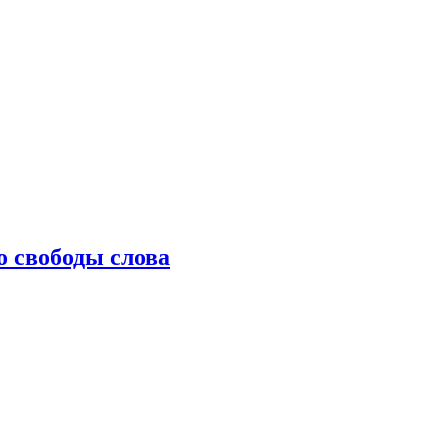
о свободы слова