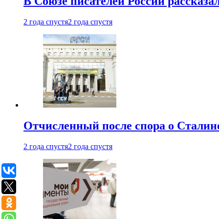
В Союзе писателей России рассказа
2 года спустя
2 года спустя
Отчисленный после спора о Сталине
2 года спустя
2 года спустя