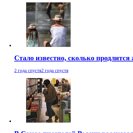
Стало известно, сколько продлится
2 года спустя
2 года спустя