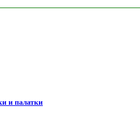
ки и палатки