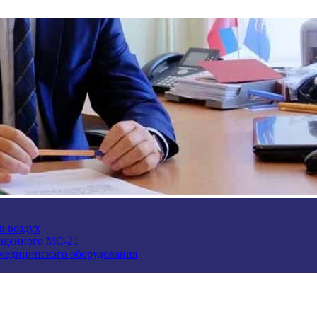
в воздух
ещённого МС-21
 медицинского оборудования