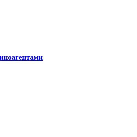
 иноагентами