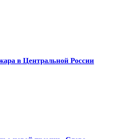
 жара в Центральной России