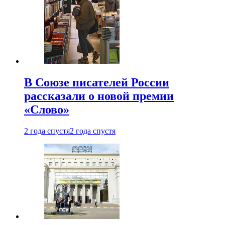
В Союзе писателей России
рассказали о новой премии
«Слово»
2 года спустя
2 года спустя