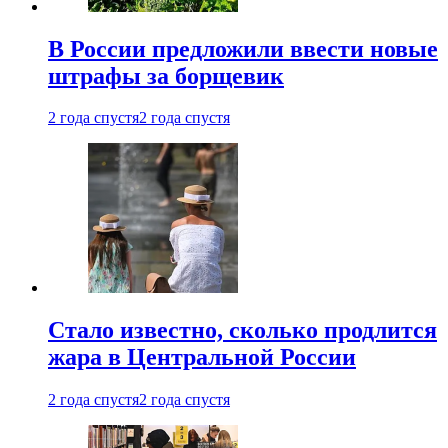
В России предложили ввести новые
штрафы за борщевик
2 года спустя
2 года спустя
Стало известно, сколько продлится
жара в Центральной России
2 года спустя
2 года спустя