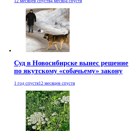
12 месяцев спустя
4 месяца спустя
Суд в Новосибирске вынес решение
по якутскому «собачьему» закону
1 год спустя
12 месяцев спустя