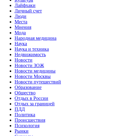
Лайфхаки
Личный счет
Люди
Места
Мнения
Мода
Народная медицина
Наука
Наука и техника
Недвижимость
Новости
Новости ЗОЖ
Новости медицины
Новости Москвы
Новости путешествий
Образование
Общество
Отдых в России
Отдых за границей
ПДД
Политика
Происшествия
Психология
Рынки