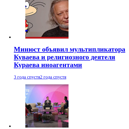
Минюст объявил мультипликатора
Куваева и религиозного деятеля
Кураева иноагентами
3 года спустя
2 года спустя