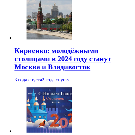
Кириенко: молодёжными
столицами в 2024 году станут
Москва и Владивосток
3 года спустя
2 года спустя