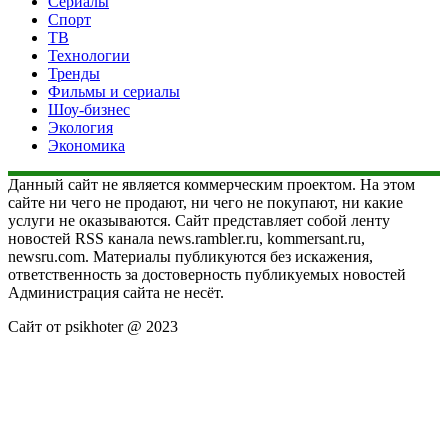
Сериалы
Спорт
ТВ
Технологии
Тренды
Фильмы и сериалы
Шоу-бизнес
Экология
Экономика
Данный сайт не является коммерческим проектом. На этом
сайте ни чего не продают, ни чего не покупают, ни какие
услуги не оказываются. Сайт представляет собой ленту
новостей RSS канала news.rambler.ru, kommersant.ru,
newsru.com. Материалы публикуются без искажения,
ответственность за достоверность публикуемых новостей
Администрация сайта не несёт.
Сайт от psikhoter @ 2023