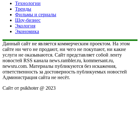
Технологии
Тренды
Фильмы и сериалы
Шоу-бизнес
Экология
Экономика
Данный сайт не является коммерческим проектом. На этом
сайте ни чего не продают, ни чего не покупают, ни какие
услуги не оказываются. Сайт представляет собой ленту
новостей RSS канала news.rambler.ru, kommersant.ru,
newsru.com. Материалы публикуются без искажения,
ответственность за достоверность публикуемых новостей
Администрация сайта не несёт.
Сайт от psikhoter @ 2023