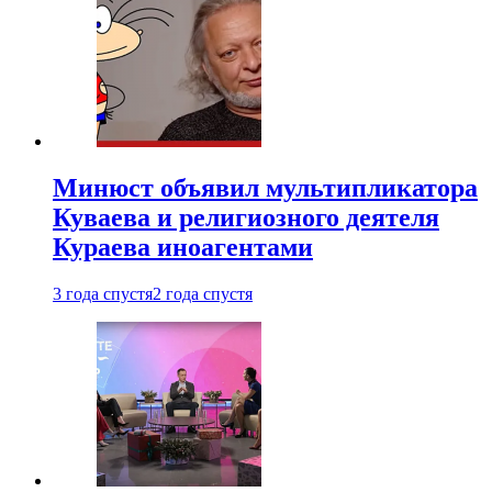
Минюст объявил мультипликатора
Куваева и религиозного деятеля
Кураева иноагентами
3 года спустя
2 года спустя