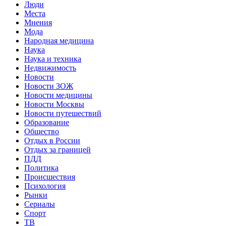
Люди
Места
Мнения
Мода
Народная медицина
Наука
Наука и техника
Недвижимость
Новости
Новости ЗОЖ
Новости медицины
Новости Москвы
Новости путешествий
Образование
Общество
Отдых в России
Отдых за границей
ПДД
Политика
Происшествия
Психология
Рынки
Сериалы
Спорт
ТВ