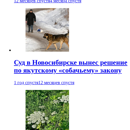
12 месяцев спустя
4 месяца спустя
Суд в Новосибирске вынес решение
по якутскому «собачьему» закону
1 год спустя
12 месяцев спустя