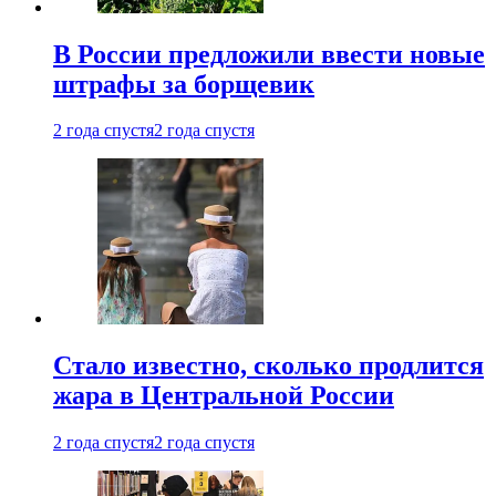
В России предложили ввести новые
штрафы за борщевик
2 года спустя
2 года спустя
Стало известно, сколько продлится
жара в Центральной России
2 года спустя
2 года спустя