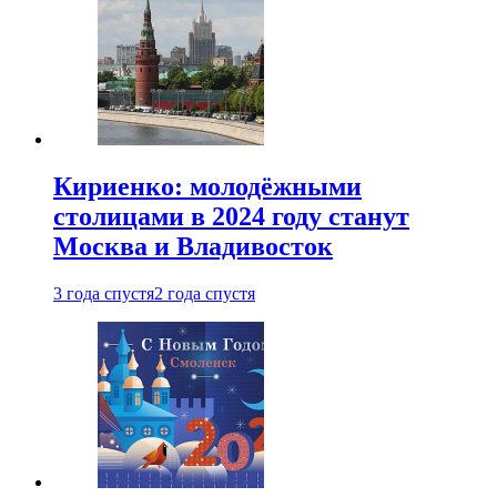
Кириенко: молодёжными
столицами в 2024 году станут
Москва и Владивосток
3 года спустя
2 года спустя