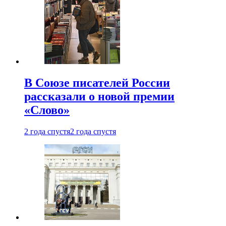
В Союзе писателей России
рассказали о новой премии
«Слово»
2 года спустя
2 года спустя