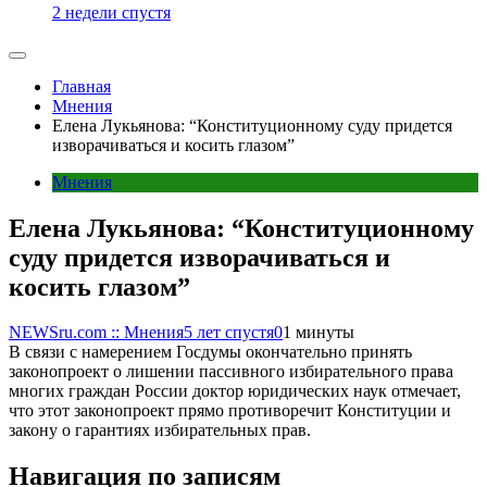
2 недели спустя
Главная
Мнения
Елена Лукьянова: “Конституционному суду придется
изворачиваться и косить глазом”
Мнения
Елена Лукьянова: “Конституционному
суду придется изворачиваться и
косить глазом”
NEWSru.com :: Мнения
5 лет спустя
0
1 минуты
В связи с намерением Госдумы окончательно принять
законопроект о лишении пассивного избирательного права
многих граждан России доктор юридических наук отмечает,
что этот законопроект прямо противоречит Конституции и
закону о гарантиях избирательных прав.
Навигация по записям