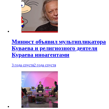
Минюст объявил мультипликатора
Куваева и религиозного деятеля
Кураева иноагентами
3 года спустя
2 года спустя