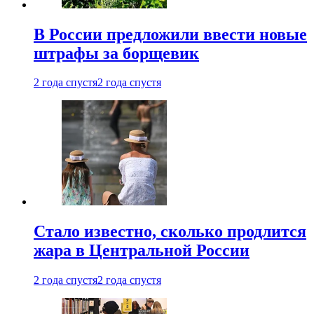
В России предложили ввести новые
штрафы за борщевик
2 года спустя
2 года спустя
Стало известно, сколько продлится
жара в Центральной России
2 года спустя
2 года спустя