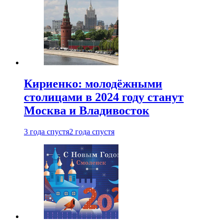
Кириенко: молодёжными
столицами в 2024 году станут
Москва и Владивосток
3 года спустя
2 года спустя