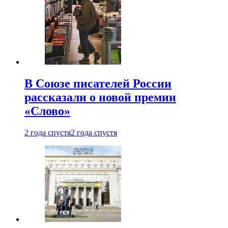
В Союзе писателей России
рассказали о новой премии
«Слово»
2 года спустя
2 года спустя