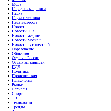
Мода
Народная медицина
Наука
Наука и техника
Недвижимость
Новости
Новости ЗОЖ
Новости медицины
Новости Москвы
Новости путешествий
Образование
Общество
Отдых в России
Отдых за границей
ПДД
Политика
Происшествия
Психология
Рынки
Сериалы
Спорт
ТВ
Технологии
Тренды