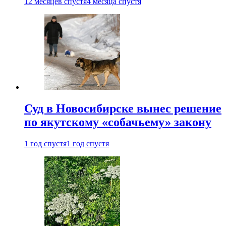
12 месяцев спустя
4 месяца спустя
Суд в Новосибирске вынес решение
по якутскому «собачьему» закону
1 год спустя
1 год спустя