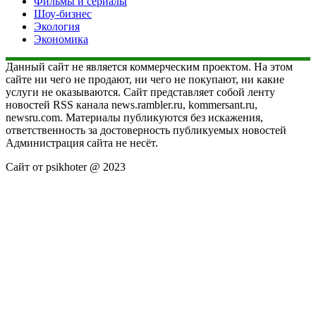
Фильмы и сериалы
Шоу-бизнес
Экология
Экономика
Данный сайт не является коммерческим проектом. На этом
сайте ни чего не продают, ни чего не покупают, ни какие
услуги не оказываются. Сайт представляет собой ленту
новостей RSS канала news.rambler.ru, kommersant.ru,
newsru.com. Материалы публикуются без искажения,
ответственность за достоверность публикуемых новостей
Администрация сайта не несёт.
Сайт от psikhoter @ 2023