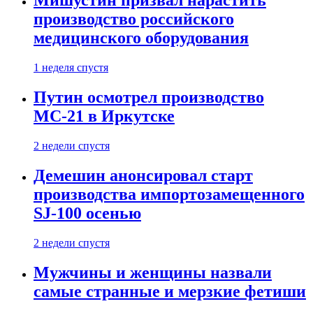
Мишустин призвал нарастить
производство российского
медицинского оборудования
1 неделя спустя
Путин осмотрел производство
МС-21 в Иркутске
2 недели спустя
Демешин анонсировал старт
производства импортозамещенного
SJ-100 осенью
2 недели спустя
Мужчины и женщины назвали
самые странные и мерзкие фетиши