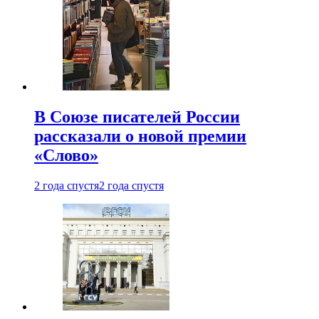
В Союзе писателей России
рассказали о новой премии
«Слово»
2 года спустя
2 года спустя