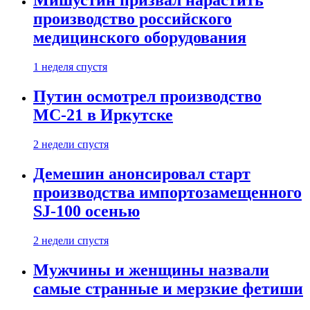
Мишустин призвал нарастить
производство российского
медицинского оборудования
1 неделя спустя
Путин осмотрел производство
МС-21 в Иркутске
2 недели спустя
Демешин анонсировал старт
производства импортозамещенного
SJ-100 осенью
2 недели спустя
Мужчины и женщины назвали
самые странные и мерзкие фетиши