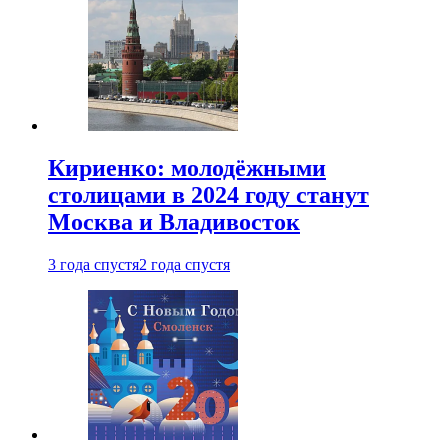
Кириенко: молодёжными
столицами в 2024 году станут
Москва и Владивосток
3 года спустя
2 года спустя