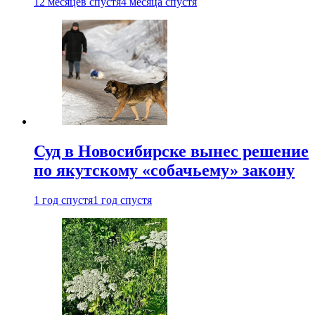
12 месяцев спустя
4 месяца спустя
Суд в Новосибирске вынес решение
по якутскому «собачьему» закону
1 год спустя
1 год спустя