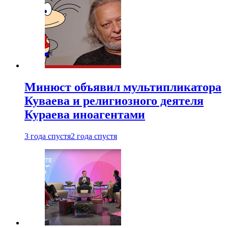
Минюст объявил мультипликатора
Куваева и религиозного деятеля
Кураева иноагентами
3 года спустя
2 года спустя