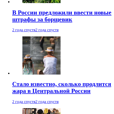
В России предложили ввести новые
штрафы за борщевик
2 года спустя
2 года спустя
Стало известно, сколько продлится
жара в Центральной России
2 года спустя
2 года спустя