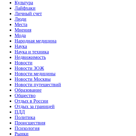
Культура
Лайфхаки
Личный счет
Люди
Места
Мнения
Мода
Народная медицина
Наука
Наука и техника
Недвижимость
Новости
Новости ЗОЖ
Новости медицины
Новости Москвы
Новости путешествий
Образование
Общество
Отдых в России
Отдых за границей
ПДД
Политика
Происшествия
Психология
Рынки