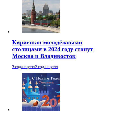
Кириенко: молодёжными
столицами в 2024 году станут
Москва и Владивосток
3 года спустя
2 года спустя