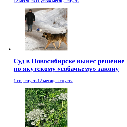
12 месяцев спустя
4 месяца спустя
Суд в Новосибирске вынес решение
по якутскому «собачьему» закону
1 год спустя
12 месяцев спустя