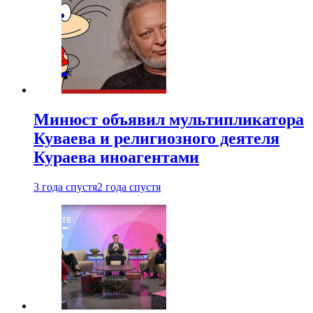
Минюст объявил мультипликатора
Куваева и религиозного деятеля
Кураева иноагентами
3 года спустя
2 года спустя