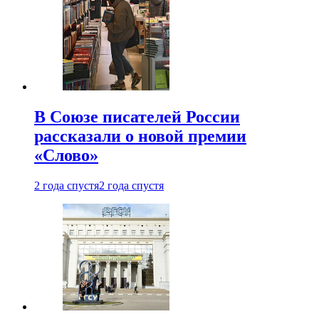
В Союзе писателей России
рассказали о новой премии
«Слово»
2 года спустя
2 года спустя