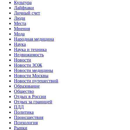
Культура
Лайфхаки
Личный счет
Люди
Места
Мнения
Мода
Народная медицина
Наука
Наука и техника
Недвижимость
Новости
Новости ЗОЖ
Новости медицины
Новости Москвы
Новости путешествий
Образование
Общество
Отдых в России
Отдых за границей
ПДД
Политика
Происшествия
Психология
Рынки