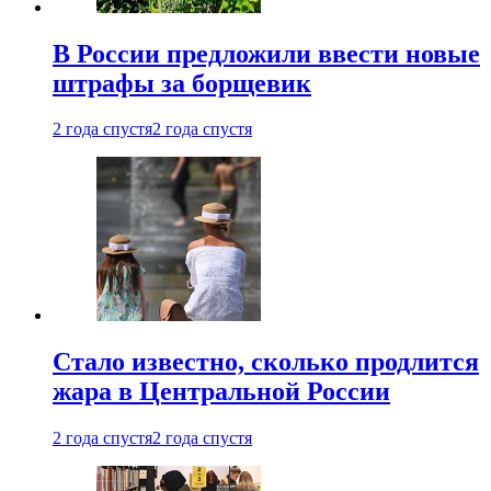
В России предложили ввести новые
штрафы за борщевик
2 года спустя
2 года спустя
Стало известно, сколько продлится
жара в Центральной России
2 года спустя
2 года спустя