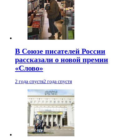
В Союзе писателей России
рассказали о новой премии
«Слово»
2 года спустя
2 года спустя