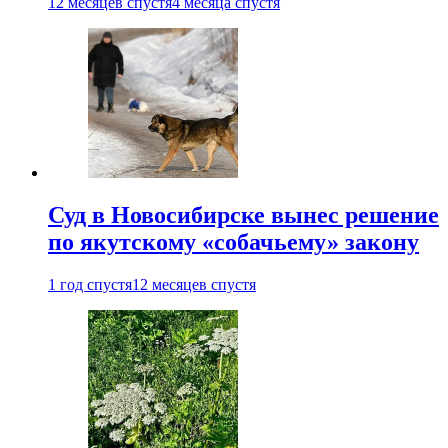
12 месяцев спустя
4 месяца спустя
Суд в Новосибирске вынес решение
по якутскому «собачьему» закону
1 год спустя
12 месяцев спустя