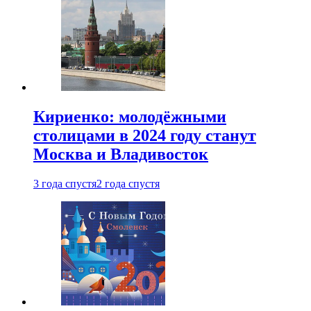
Кириенко: молодёжными
столицами в 2024 году станут
Москва и Владивосток
3 года спустя
2 года спустя