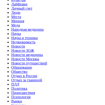
Лайфхаки
Личный счет
Люди
Места
Мнения
Мода
Народная медицина
Наука
Наука и техника
Недвижимость
Новости
Новости ЗОЖ
Новости медицины
Новости Москвы
Новости путешествий
Образование
Общество
Отдых в России
Отдых за границей
ПДД
Политика
Происшествия
Психология
Рынки