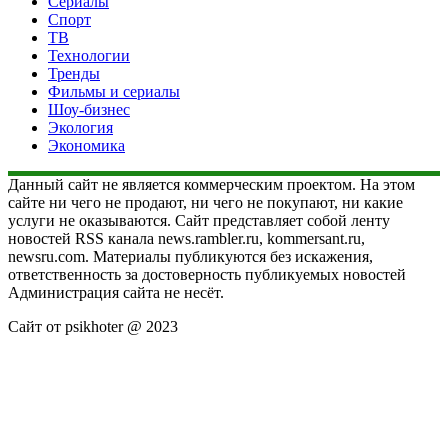
Сериалы
Спорт
ТВ
Технологии
Тренды
Фильмы и сериалы
Шоу-бизнес
Экология
Экономика
Данный сайт не является коммерческим проектом. На этом
сайте ни чего не продают, ни чего не покупают, ни какие
услуги не оказываются. Сайт представляет собой ленту
новостей RSS канала news.rambler.ru, kommersant.ru,
newsru.com. Материалы публикуются без искажения,
ответственность за достоверность публикуемых новостей
Администрация сайта не несёт.
Сайт от psikhoter @ 2023