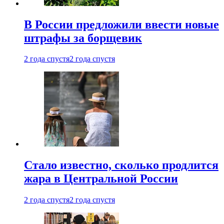
В России предложили ввести новые
штрафы за борщевик
2 года спустя
2 года спустя
Стало известно, сколько продлится
жара в Центральной России
2 года спустя
2 года спустя