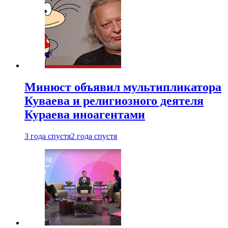
Минюст объявил мультипликатора
Куваева и религиозного деятеля
Кураева иноагентами
3 года спустя
2 года спустя