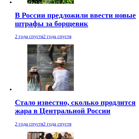
В России предложили ввести новые
штрафы за борщевик
2 года спустя
2 года спустя
Стало известно, сколько продлится
жара в Центральной России
2 года спустя
2 года спустя