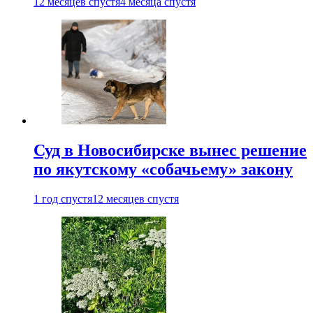
12 месяцев спустя
4 месяца спустя
Суд в Новосибирске вынес решение
по якутскому «собачьему» закону
1 год спустя
12 месяцев спустя