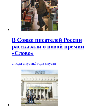
В Союзе писателей России
рассказали о новой премии
«Слово»
2 года спустя
2 года спустя