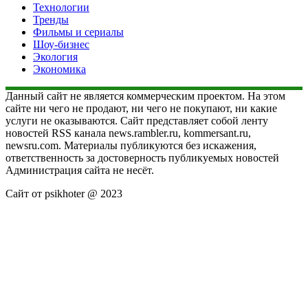
Технологии
Тренды
Фильмы и сериалы
Шоу-бизнес
Экология
Экономика
Данный сайт не является коммерческим проектом. На этом
сайте ни чего не продают, ни чего не покупают, ни какие
услуги не оказываются. Сайт представляет собой ленту
новостей RSS канала news.rambler.ru, kommersant.ru,
newsru.com. Материалы публикуются без искажения,
ответственность за достоверность публикуемых новостей
Администрация сайта не несёт.
Сайт от psikhoter @ 2023