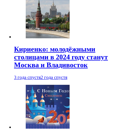
Кириенко: молодёжными
столицами в 2024 году станут
Москва и Владивосток
3 года спустя
2 года спустя