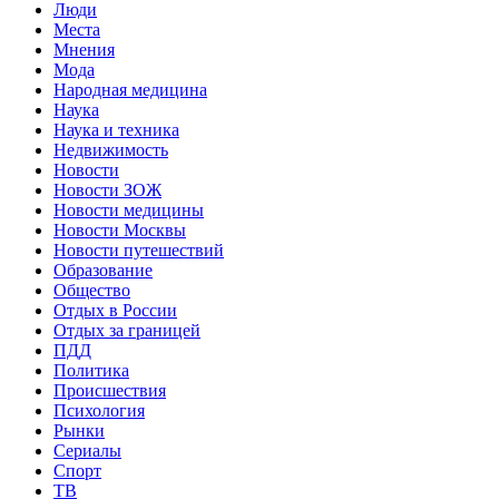
Люди
Места
Мнения
Мода
Народная медицина
Наука
Наука и техника
Недвижимость
Новости
Новости ЗОЖ
Новости медицины
Новости Москвы
Новости путешествий
Образование
Общество
Отдых в России
Отдых за границей
ПДД
Политика
Происшествия
Психология
Рынки
Сериалы
Спорт
ТВ