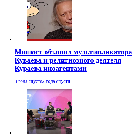
Минюст объявил мультипликатора
Куваева и религиозного деятеля
Кураева иноагентами
3 года спустя
2 года спустя