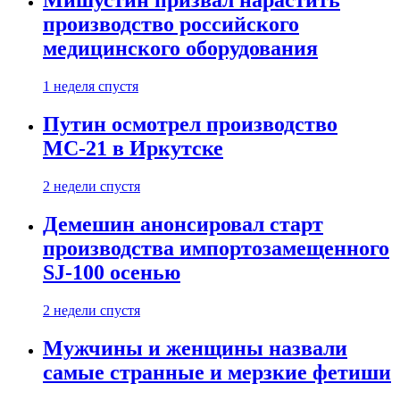
Мишустин призвал нарастить
производство российского
медицинского оборудования
1 неделя спустя
Путин осмотрел производство
МС-21 в Иркутске
2 недели спустя
Демешин анонсировал старт
производства импортозамещенного
SJ-100 осенью
2 недели спустя
Мужчины и женщины назвали
самые странные и мерзкие фетиши