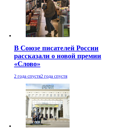
В Союзе писателей России
рассказали о новой премии
«Слово»
2 года спустя
2 года спустя