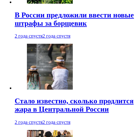
В России предложили ввести новые
штрафы за борщевик
2 года спустя
2 года спустя
Стало известно, сколько продлится
жара в Центральной России
2 года спустя
2 года спустя