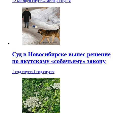
12 месяцев спустя
4 месяца спустя
Суд в Новосибирске вынес решение
по якутскому «собачьему» закону
1 год спустя
1 год спустя