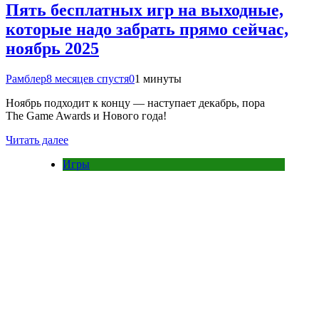
Пять бесплатных игр на выходные,
которые надо забрать прямо сейчас,
ноябрь 2025
Рамблер
8 месяцев спустя
0
1 минуты
Ноябрь подходит к концу — наступает декабрь, пора
The Game Awards и Нового года!
Читать далее
Игры