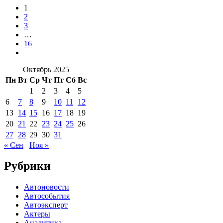
1
2
3
…
16
Октябрь 2025
Пн
Вт
Ср
Чт
Пт
Сб
Вс
1
2
3
4
5
6
7
8
9
10
11
12
13
14
15
16
17
18
19
20
21
22
23
24
25
26
27
28
29
30
31
« Сен
Ноя »
Рубрики
Автоновости
Автособытия
Автоэксперт
Актеры
Аналитика