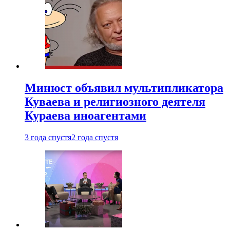
Минюст объявил мультипликатора
Куваева и религиозного деятеля
Кураева иноагентами
3 года спустя
2 года спустя