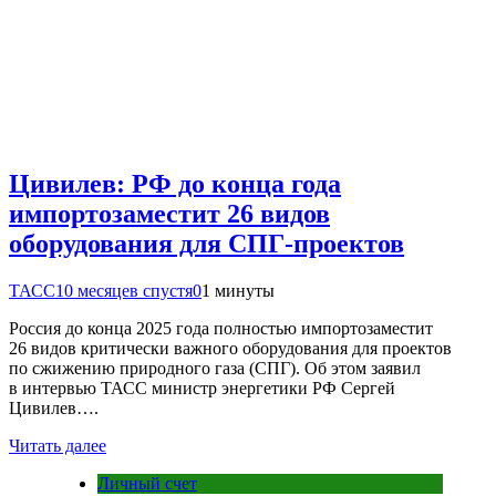
Цивилев: РФ до конца года
импортозаместит 26 видов
оборудования для СПГ-проектов
ТАСС
10 месяцев спустя
0
1 минуты
Россия до конца 2025 года полностью импортозаместит
26 видов критически важного оборудования для проектов
по сжижению природного газа (СПГ). Об этом заявил
в интервью ТАСС министр энергетики РФ Сергей
Цивилев….
Читать далее
Личный счет