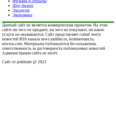
Фильмы и сериалы
Шоу-бизнес
Экология
Экономика
Данный сайт не является коммерческим проектом. На этом
сайте ни чего не продают, ни чего не покупают, ни какие
услуги не оказываются. Сайт представляет собой ленту
новостей RSS канала news.rambler.ru, kommersant.ru,
newsru.com. Материалы публикуются без искажения,
ответственность за достоверность публикуемых новостей
Администрация сайта не несёт.
Сайт от psikhoter @ 2023