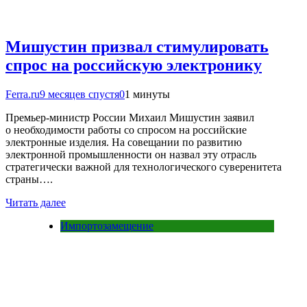
Мишустин призвал стимулировать
спрос на российскую электронику
Ferra.ru
9 месяцев спустя
0
1 минуты
Премьер-министр России Михаил Мишустин заявил
о необходимости работы со спросом на российские
электронные изделия. На совещании по развитию
электронной промышленности он назвал эту отрасль
стратегически важной для технологического суверенитета
страны….
Читать далее
Импортозамещение