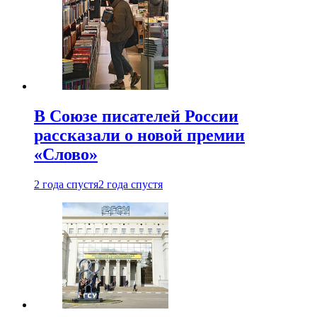
В Союзе писателей России
рассказали о новой премии
«Слово»
2 года спустя
2 года спустя