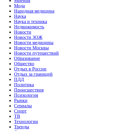
Мнения
Мода
Народная медицина
Наука
Наука и техника
Недвижимость
Новости
Новости ЗОЖ
Новости медицины
Новости Москвы
Новости путешествий
Образование
Общество
Отдых в России
Отдых за границей
ПДД
Политика
Происшествия
Психология
Рынки
Сериалы
Спорт
ТВ
Технологии
Тренды