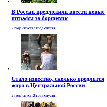
В России предложили ввести новые
штрафы за борщевик
2 года спустя
2 года спустя
Стало известно, сколько продлится
жара в Центральной России
2 года спустя
2 года спустя