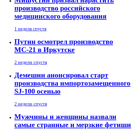
Мишустин призвал нарастить
производство российского
медицинского оборудования
1 неделя спустя
Путин осмотрел производство
МС-21 в Иркутске
2 недели спустя
Демешин анонсировал старт
производства импортозамещенного
SJ-100 осенью
2 недели спустя
Мужчины и женщины назвали
самые странные и мерзкие фетиши