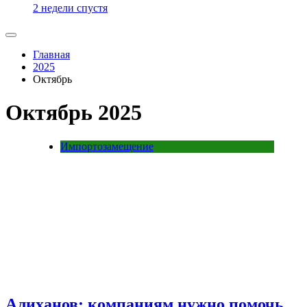
2 недели спустя
Главная
2025
Октябрь
Октябрь 2025
Импортозамещение
Алиханов: компаниям нужно помочь