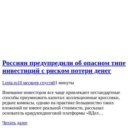
Россиян предупредили об опасном типе
инвестиций с риском потери денег
Lenta.ru
10 месяцев спустя
0
1 минуты
Внимание инвесторов все чаще привлекают нестандартные
способы приумножить капитал: коллекционные кроссовки,
редкие комиксы, однако на практике большинство таких
вложений не имеют реальной стоимости, рассказал
основатель краудлендинговой платформы «ВДел…
Читать далее