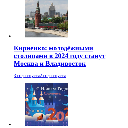
Кириенко: молодёжными
столицами в 2024 году станут
Москва и Владивосток
3 года спустя
2 года спустя