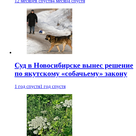
12 месяцев спустя
4 месяца спустя
Суд в Новосибирске вынес решение
по якутскому «собачьему» закону
1 год спустя
1 год спустя